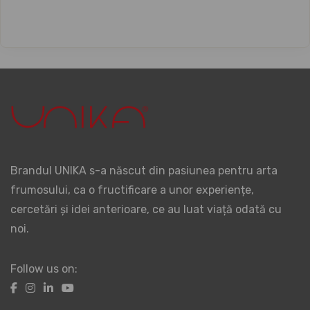
Brandul UNIKA s-a născut din pasiunea pentru arta
frumosului, ca o fructificare a unor experiențe,
cercetări și idei anterioare, ce au luat viață odată cu
noi.
Follow us on: