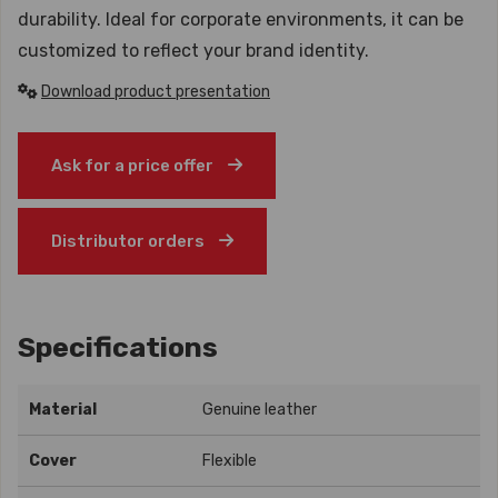
durability. Ideal for corporate environments, it can be
customized to reflect your brand identity.
Download product presentation
Ask for a price offer
Distributor orders
Specifications
Material
Genuine leather
Cover
Flexible