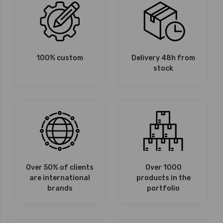
100% custom
Delivery 48h from
stock
Over 50% of clients
Over 1000
are international
products in the
brands
portfolio