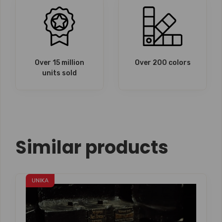
Over 15 million
Over 200 colors
units sold
Similar products
UNIKA