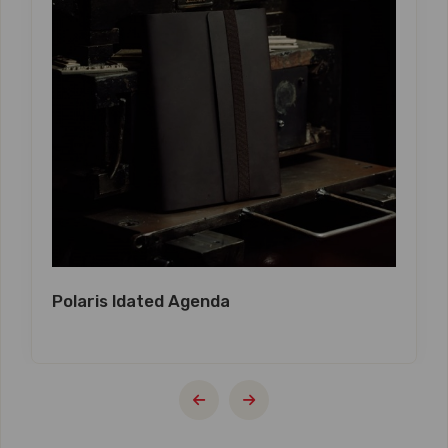
Polaris ldated Agenda