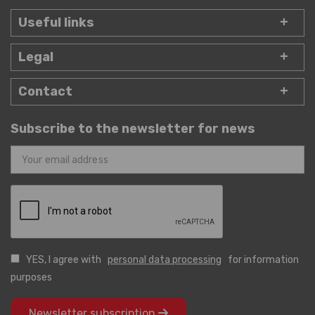
Useful links
Legal
Contact
Subscribe to the newsletter for news
YES, I agree with
personal data processing
for information
purposes
Newsletter subscription