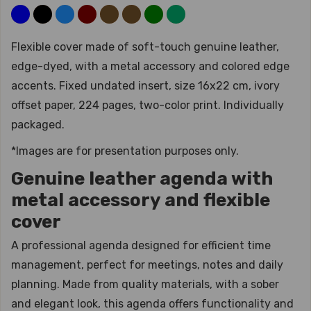
Flexible cover made of soft-touch genuine leather,
edge-dyed, with a metal accessory and colored edge
accents. Fixed undated insert, size 16x22 cm, ivory
offset paper, 224 pages, two-color print. Individually
packaged.
*Images are for presentation purposes only.
Genuine leather agenda with
metal accessory and flexible
cover
A professional agenda designed for efficient time
management, perfect for meetings, notes and daily
planning. Made from quality materials, with a sober
and elegant look, this agenda offers functionality and