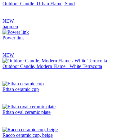
Outdoor Candle, Urban Flame, Sand
NEW
happ:en
Power link
NEW
Outdoor Candle, Modern Flame - White Terracotta
Ethan ceramic cup
Ethan oval ceramic plate
Racco ceramic cup, beige