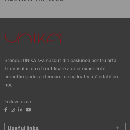
Brandul UNIKA s-a născut din pasiunea pentru arta
frumosului, ca o fructificare a unor experiențe,
cercetări și idei anterioare, ce au luat viață odată cu
noi.
Follow us on:
Useful links