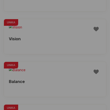
UNIKA
Vision
UNIKA
Balance
UNIKA