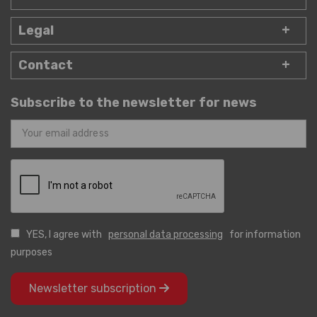
Legal
Contact
Subscribe to the newsletter for news
YES, I agree with
personal data processing
for information
purposes
Newsletter subscription