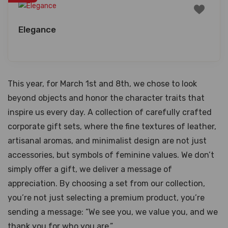
Elegance
This year, for March 1st and 8th, we chose to look
beyond objects and honor the character traits that
inspire us every day. A collection of carefully crafted
corporate gift sets, where the fine textures of leather,
artisanal aromas, and minimalist design are not just
accessories, but symbols of feminine values. We don’t
simply offer a gift, we deliver a message of
appreciation. By choosing a set from our collection,
you’re not just selecting a premium product, you’re
sending a message: “We see you, we value you, and we
thank you for who you are.”