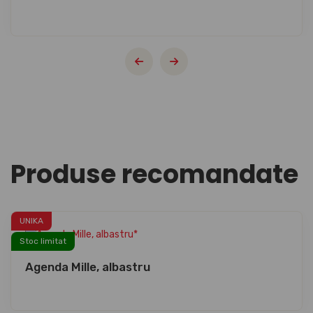
Produse recomandate
UNIKA
Stoc limitat
Agenda Mille, albastru