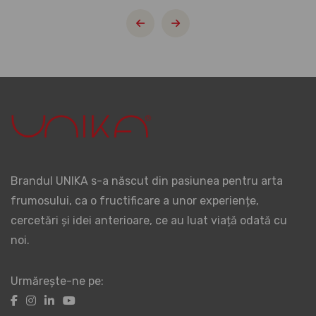
Brandul UNIKA s-a născut din pasiunea pentru arta
frumosului, ca o fructificare a unor experiențe,
cercetări și idei anterioare, ce au luat viață odată cu
noi.
Urmărește-ne pe: