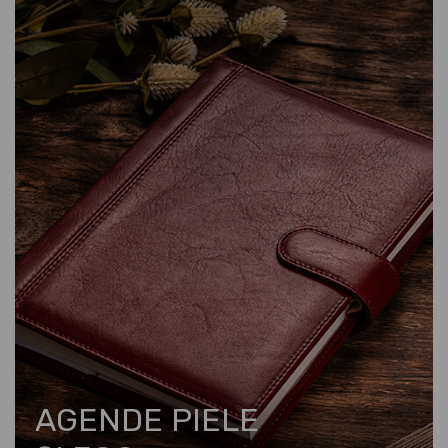
AGENDE PIELE