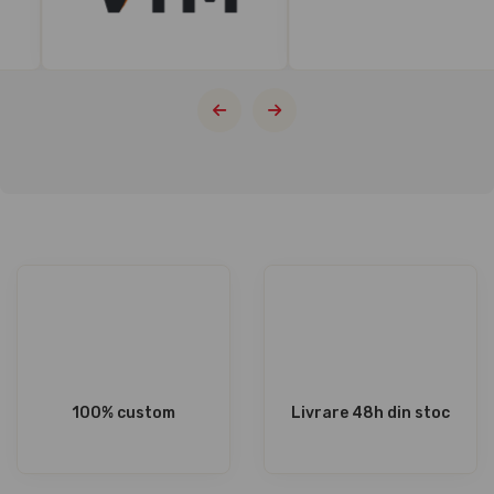
100% custom
Livrare 48h din stoc