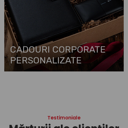
CADOURI CORPORATE
PERSONALIZATE
Testimoniale