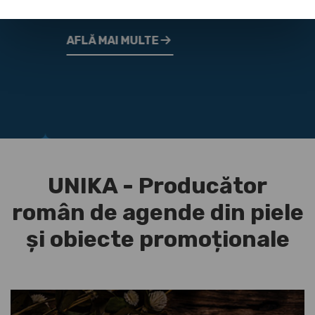
AFLĂ MAI MULTE
UNIKA - Producător
român de agende din piele
și obiecte promoționale