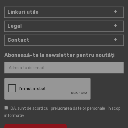
Linkuri utile
Legal
Contact
Abonează-te la newsletter pentru noutăți
DA, sunt de acord cu
prelucrarea datelor personale
în scop
informativ