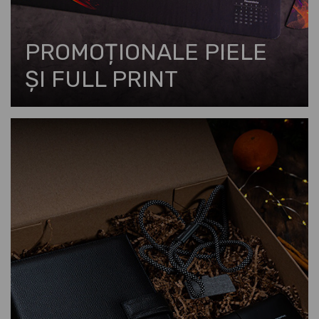
PROMOȚIONALE PIELE
ȘI FULL PRINT