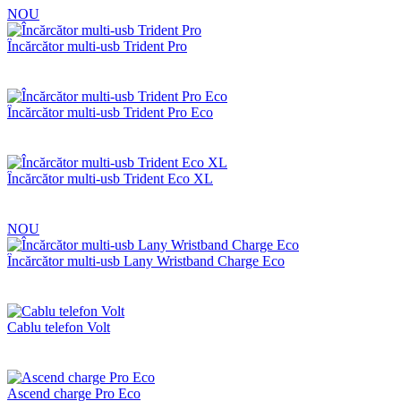
NOU
Încărcător multi-usb Trident Pro
Încărcător multi-usb Trident Pro Eco
Încărcător multi-usb Trident Eco XL
NOU
Încărcător multi-usb Lany Wristband Charge Eco
Cablu telefon Volt
Ascend charge Pro Eco