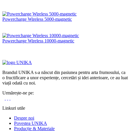
Powercharge Wireless 5000-magnetic
Powercharge Wireless 10000-magnetic
Brandul UNIKA s-a născut din pasiunea pentru arta frumosului, ca
o fructificare a unor experiențe, cercetări și idei anterioare, ce au luat
viață odată cu noi.
Urmărește-ne pe:
Linkuri utile
Despre noi
Povestea UNIKA
Producție & Materiale