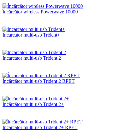
Încărcător wireless Powerwave 10000
Incarcator multi-usb Trident+
Incarcator multi-usb Trident 2
Încărcător multi-usb Trident 2 RPET
Încărcător multi-usb Trident 2+
Încărcător multi-usb Trident 2+ RPET