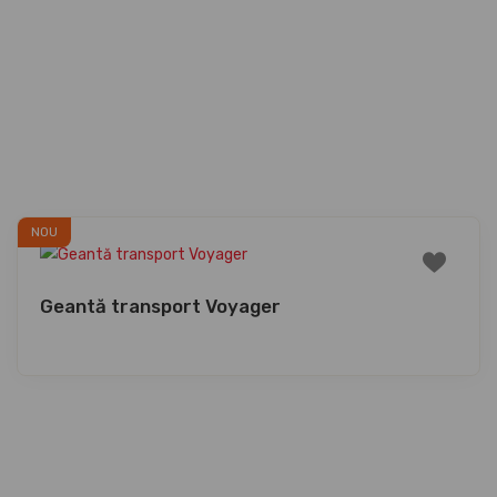
NOU
Geantă transport Voyager