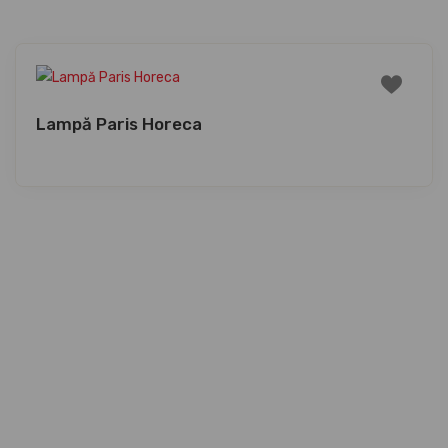
Lampă Paris Horeca