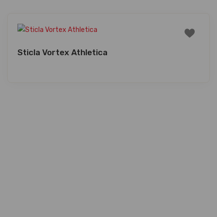
Sticla Vortex Athletica