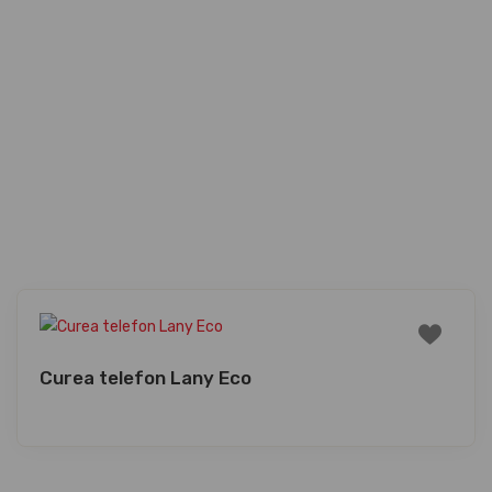
Curea telefon Lany Eco