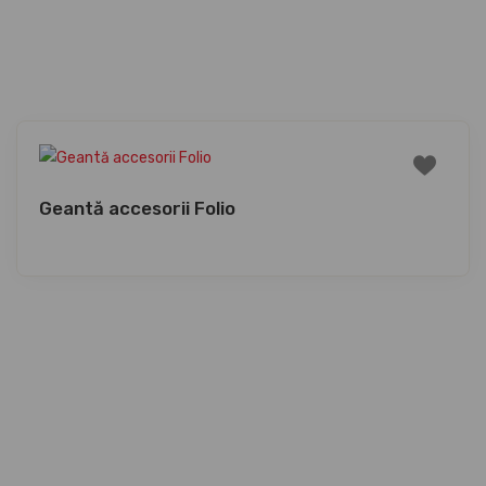
Geantă accesorii Folio