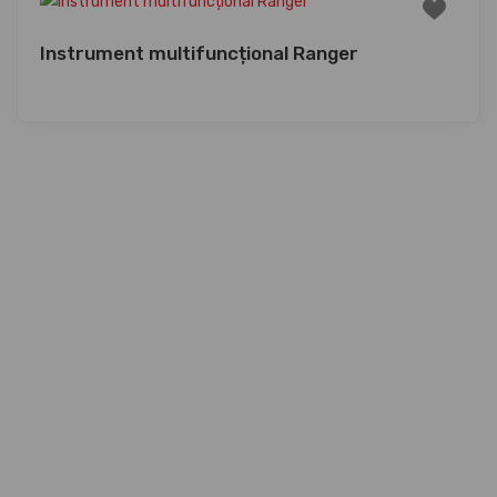
Instrument multifuncțional Ranger