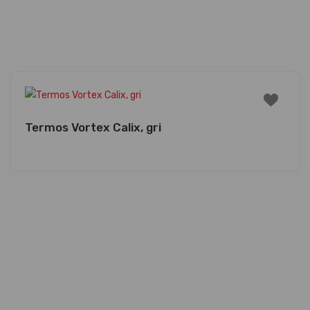
Termos Vortex Calix, gri