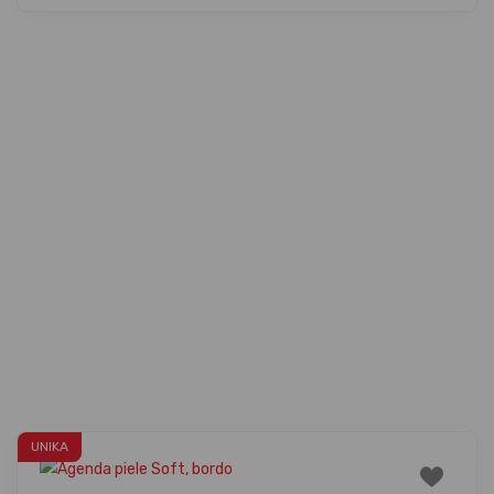
UNIKA