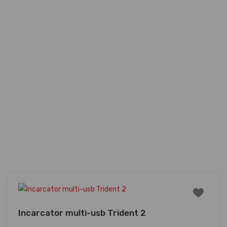
Incarcator multi-usb Trident 2