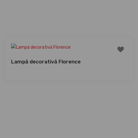
Lampă decorativă Florence