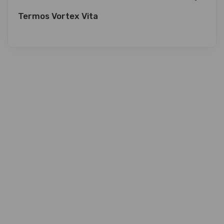
Termos Vortex Vita