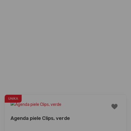
UNIKA
Agenda piele Clips, verde