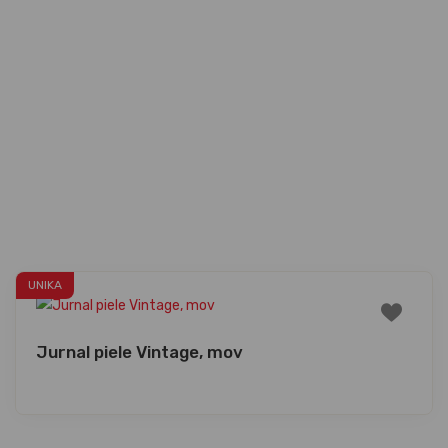
UNIKA
Jurnal piele Vintage, mov