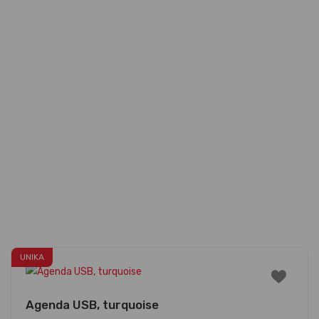
UNIKA
Agenda USB, turquoise