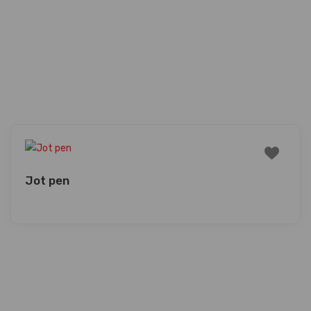
Jot pen