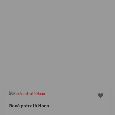
Boxă patrată Nano