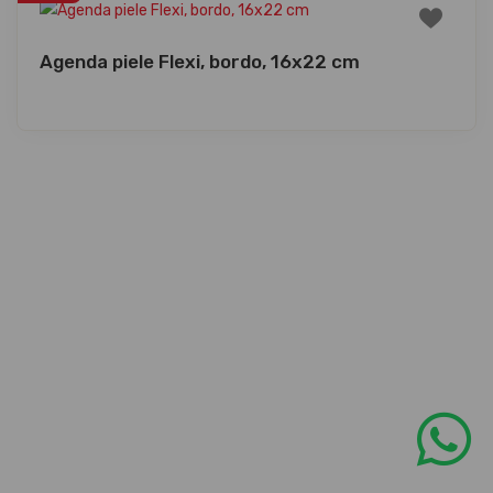
Agenda piele Flexi, bordo, 16x22 cm