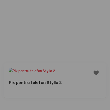
Pix pentru telefon Styllo 2