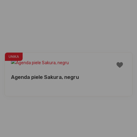
UNIKA
Agenda piele Sakura, negru