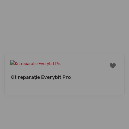
Kit reparație Everybit Pro