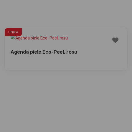
UNIKA
Agenda piele Eco-Peel, rosu