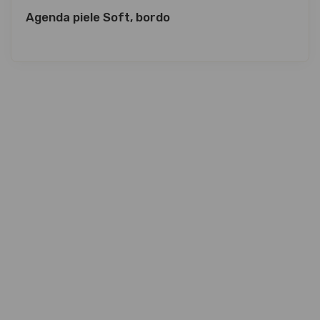
Agenda piele Soft, bordo