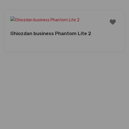
Ghiozdan business Phantom Lite 2