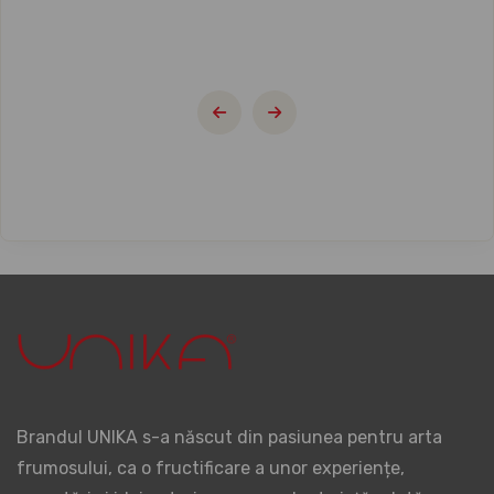
Brandul UNIKA s-a născut din pasiunea pentru arta
frumosului, ca o fructificare a unor experiențe,