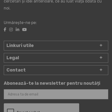
cercetări și idei anterioare, ce au luat viață odată cu
noi.
Urmărește-ne pe:
Linkuri utile
Legal
Contact
Abonează-te la newsletter pentru noutăți