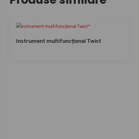
Instrument multifuncțional Twist