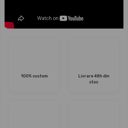
100% custom
Livrare 48h din
stoc