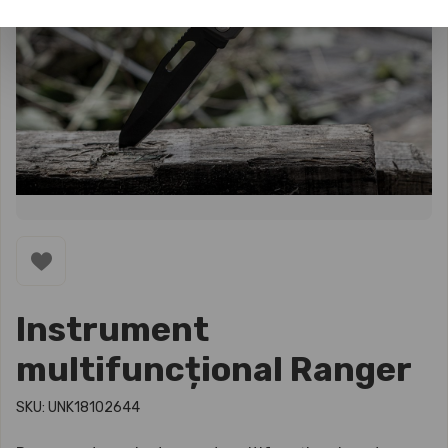
Instrument
multifuncțional Ranger
SKU: UNK18102644