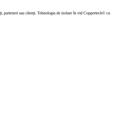
ți, parteneri sau clienți. Tehnologia de izolare în vid Coppertech© cu