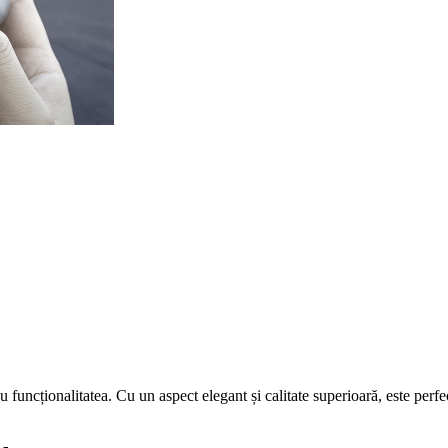
ționalitatea. Cu un aspect elegant și calitate superioară, este perfect a