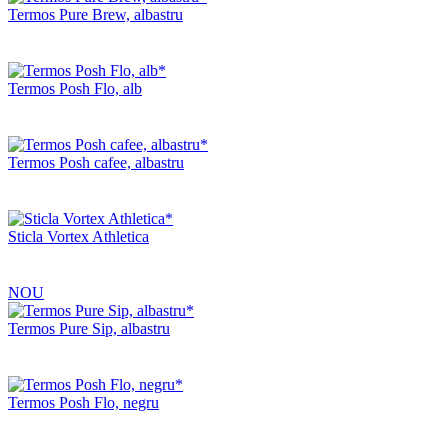
Termos Pure Brew, albastru
Termos Posh Flo, alb
Termos Posh cafee, albastru
Sticla Vortex Athletica
NOU
Termos Pure Sip, albastru
Termos Posh Flo, negru