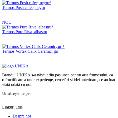
Termos Posh cafee, negru
NOU
Termos Pure Riva, albastru
Termos Vortex Calix Ceramic, gri
Brandul UNIKA s-a născut din pasiunea pentru arta frumosului, ca
o fructificare a unor experiențe, cercetări și idei anterioare, ce au luat
viață odată cu noi.
Urmărește-ne pe:
Linkuri utile
Despre noi