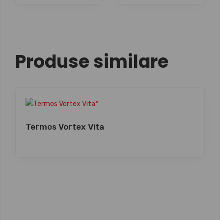
Produse similare
Termos Vortex Vita