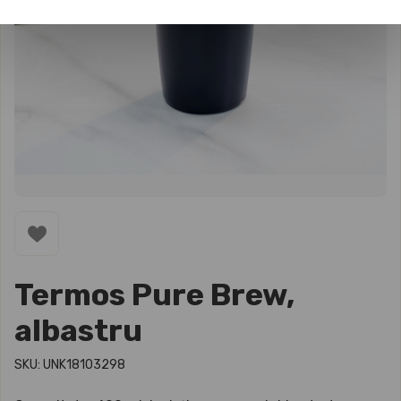
Termos Pure Brew,
albastru
SKU: UNK18103298