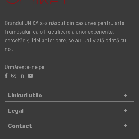
Brandul UNIKA s-a născut din pasiunea pentru arta
frumosului, ca o fructificare a unor experiențe,
cercetări și idei anterioare, ce au luat viață odată cu
noi.
Urmărește-ne pe:
Linkuri utile
Legal
Contact