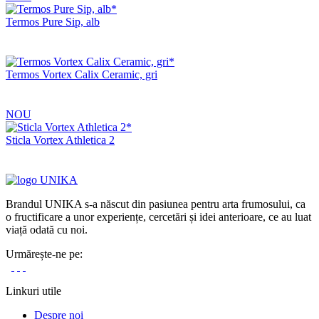
Termos Pure Sip, alb
Termos Vortex Calix Ceramic, gri
NOU
Sticla Vortex Athletica 2
Brandul UNIKA s-a născut din pasiunea pentru arta frumosului, ca
o fructificare a unor experiențe, cercetări și idei anterioare, ce au luat
viață odată cu noi.
Urmărește-ne pe:
Linkuri utile
Despre noi