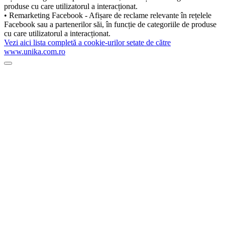
produse cu care utilizatorul a interacționat.
• Remarketing Facebook - Afișare de reclame relevante în rețelele
Facebook sau a partenerilor săi, în funcție de categoriile de produse
cu care utilizatorul a interacționat.
Vezi aici lista completă a cookie-urilor setate de către
www.unika.com.ro