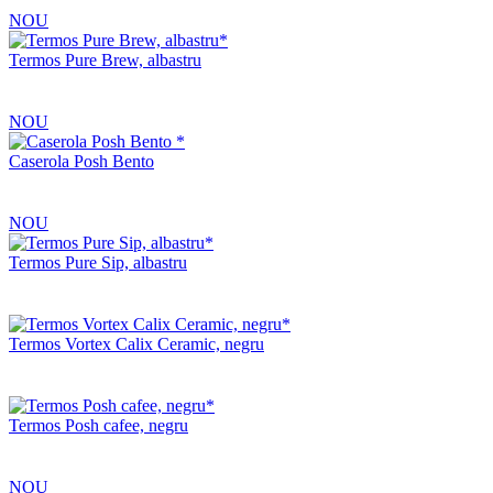
NOU
Termos Pure Brew, albastru
NOU
Caserola Posh Bento
NOU
Termos Pure Sip, albastru
Termos Vortex Calix Ceramic, negru
Termos Posh cafee, negru
NOU