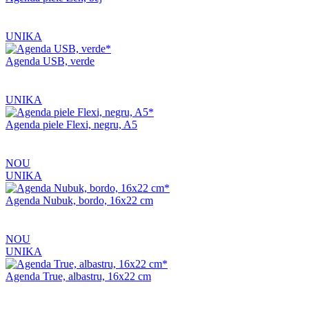
UNIKA
Agenda USB, verde
UNIKA
Agenda piele Flexi, negru, A5
NOU
UNIKA
Agenda Nubuk, bordo, 16x22 cm
NOU
UNIKA
Agenda True, albastru, 16x22 cm