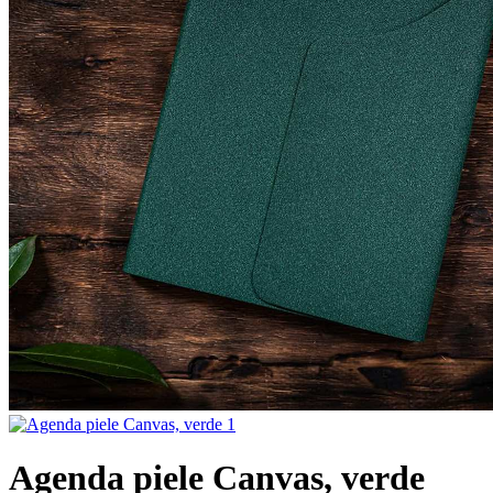
Agenda piele Canvas, verde