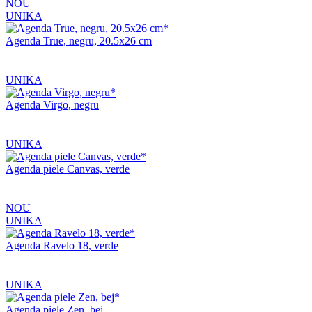
NOU
UNIKA
Agenda True, negru, 20.5x26 cm
UNIKA
Agenda Virgo, negru
UNIKA
Agenda piele Canvas, verde
NOU
UNIKA
Agenda Ravelo 18, verde
UNIKA
Agenda piele Zen, bej