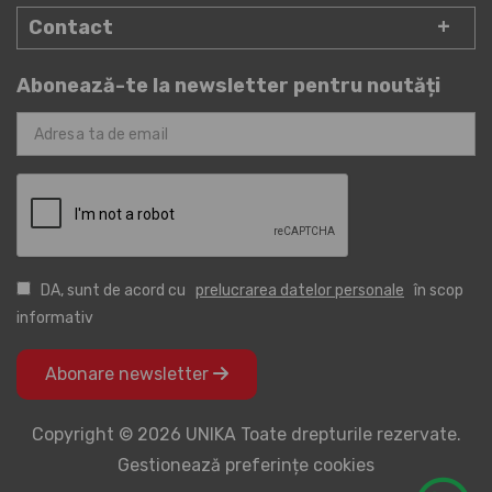
Contact
Abonează-te la newsletter pentru noutăți
DA, sunt de acord cu
prelucrarea datelor personale
în scop
informativ
Abonare newsletter
Copyright © 2026 UNIKA Toate drepturile rezervate.
Gestionează preferințe cookies