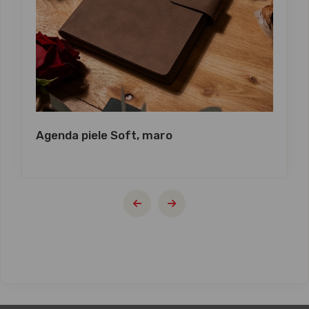
Agenda piele Soft, maro