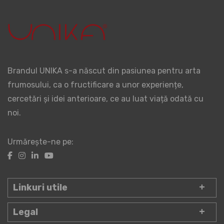
Brandul UNIKA s-a născut din pasiunea pentru arta
frumosului, ca o fructificare a unor experiențe,
cercetări și idei anterioare, ce au luat viață odată cu
noi.
Urmărește-ne pe:
Linkuri utile
Legal