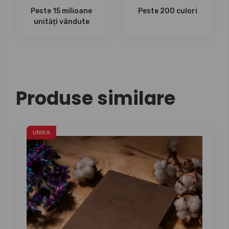
Peste 15 milioane
Peste 200 culori
unități vândute
Produse similare
UNIKA