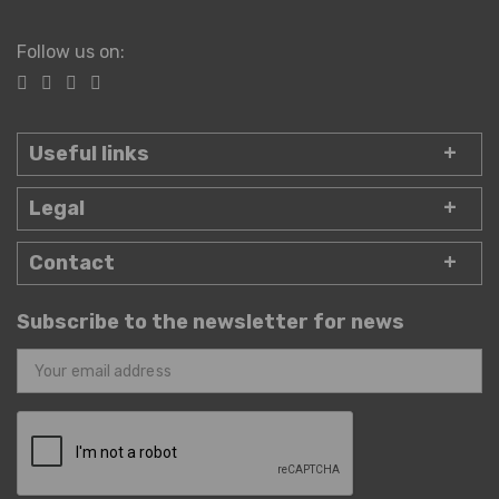
Follow us on:
Useful links
Legal
Contact
Subscribe to the newsletter for news