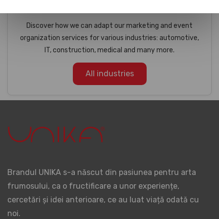
Industries
Discover how we can adapt our marketing and event
organization services for various industries: automotive,
IT, construction, medical and many more.
All industries
Brandul UNIKA s-a născut din pasiunea pentru arta
frumosului, ca o fructificare a unor experiențe,
cercetări și idei anterioare, ce au luat viață odată cu
noi.