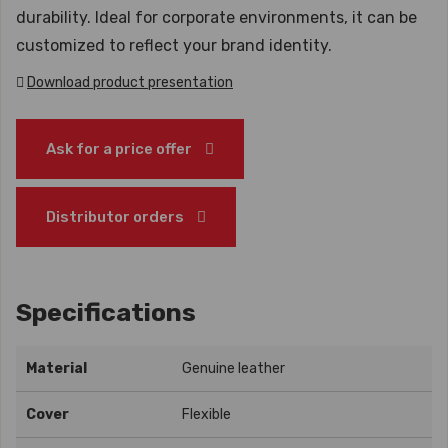
durability. Ideal for corporate environments, it can be
customized to reflect your brand identity.
Download product presentation
Ask for a price offer
Distributor orders
Specifications
Material
Genuine leather
Cover
Flexible