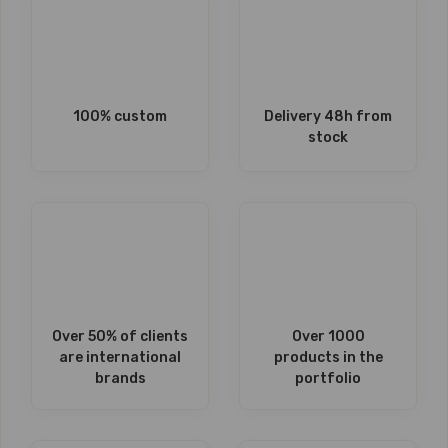
100% custom
Delivery 48h from
stock
Over 50% of clients
Over 1000
are international
products in the
brands
portfolio