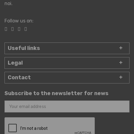
noi.
Follow us on:
Useful links
Legal
Contact
Subscribe to the newsletter for news