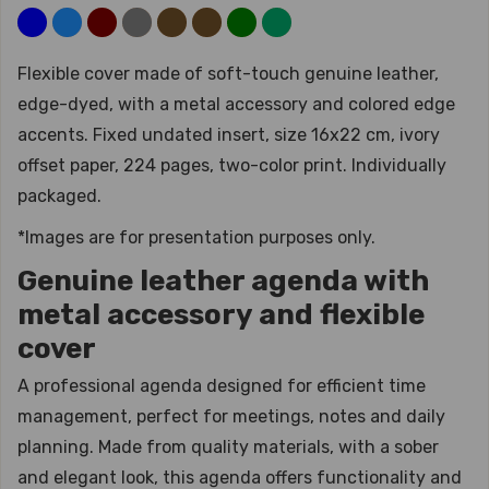
Flexible cover made of soft-touch genuine leather,
edge-dyed, with a metal accessory and colored edge
accents. Fixed undated insert, size 16x22 cm, ivory
offset paper, 224 pages, two-color print. Individually
packaged.
*Images are for presentation purposes only.
Genuine leather agenda with
metal accessory and flexible
cover
A professional agenda designed for efficient time
management, perfect for meetings, notes and daily
planning. Made from quality materials, with a sober
and elegant look, this agenda offers functionality and