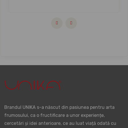
Brandul UNIKA s-a născut din pasiunea pentru arta
frumosului, ca o fructificare a unor experiențe,
cercetări și idei anterioare, ce au luat viață odată cu