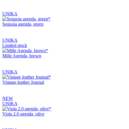
UNIKA
Sequoia agenda, green
UNIKA
Limited stock
Mille Agenda, brown
UNIKA
Vintage leather Journal
NEW
UNIKA
Viola 2.0 agenda, olive