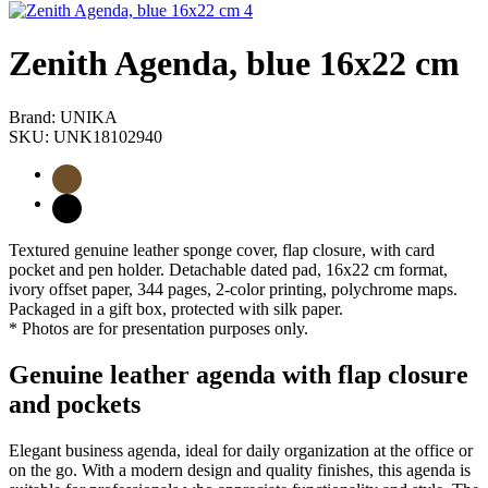
Zenith Agenda, blue 16x22 cm
Brand: UNIKA
SKU: UNK18102940
Textured genuine leather sponge cover, flap closure, with card
pocket and pen holder. Detachable dated pad, 16x22 cm format,
ivory offset paper, 344 pages, 2-color printing, polychrome maps.
Packaged in a gift box, protected with silk paper.
* Photos are for presentation purposes only.
Genuine leather agenda with flap closure
and pockets
Elegant business agenda, ideal for daily organization at the office or
on the go. With a modern design and quality finishes, this agenda is