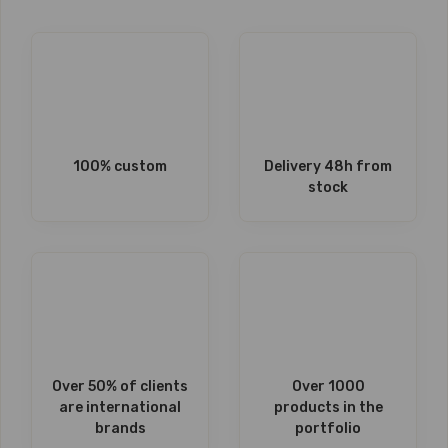
100% custom
Delivery 48h from
stock
Over 50% of clients
Over 1000
are international
products in the
brands
portfolio