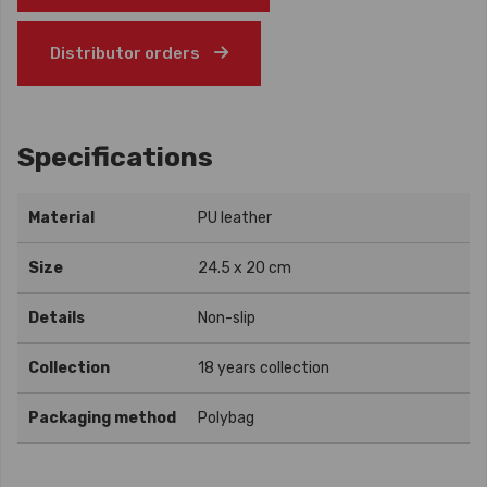
Distributor orders
Specifications
Material
PU leather
Size
24.5 x 20 cm
Details
Non-slip
Collection
18 years collection
Packaging method
Polybag