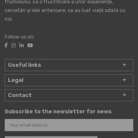
frumosului, ca o fructificare a unor experiențe,
cercetări și idei anterioare, ce au luat viață odată cu
noi.
Follow us on:
Useful links
Legal
Contact
Subscribe to the newsletter for news