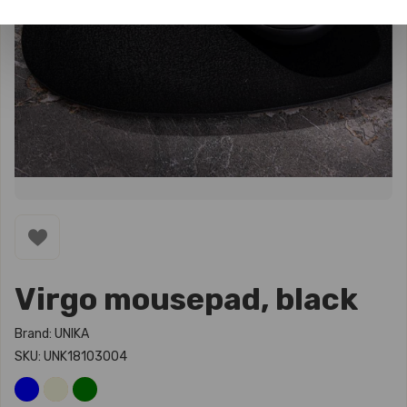
Virgo mousepad, black
Brand: UNIKA
SKU: UNK18103004