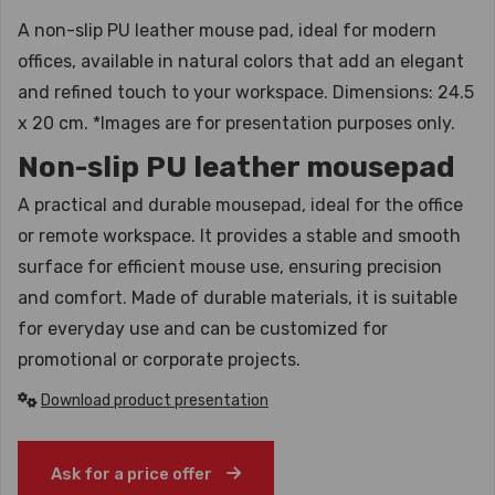
A non-slip PU leather mouse pad, ideal for modern
offices, available in natural colors that add an elegant
and refined touch to your workspace. Dimensions: 24.5
x 20 cm. *Images are for presentation purposes only.
Non-slip PU leather mousepad
A practical and durable mousepad, ideal for the office
or remote workspace. It provides a stable and smooth
surface for efficient mouse use, ensuring precision
and comfort. Made of durable materials, it is suitable
for everyday use and can be customized for
promotional or corporate projects.
Download product presentation
Ask for a price offer