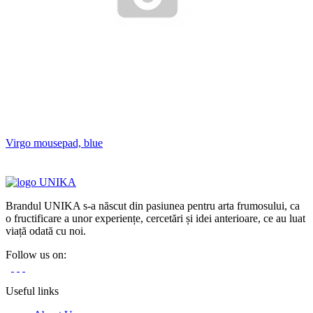
Virgo mousepad, blue
Brandul UNIKA s-a născut din pasiunea pentru arta frumosului, ca
o fructificare a unor experiențe, cercetări și idei anterioare, ce au luat
viață odată cu noi.
Follow us on:
Useful links