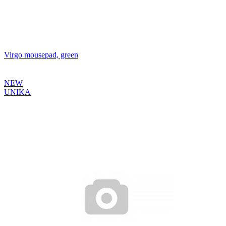
Virgo mousepad, green
NEW
UNIKA