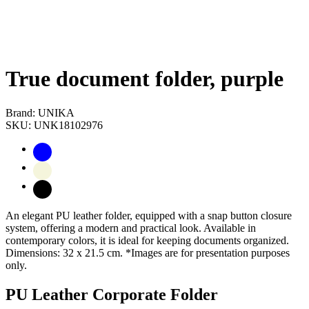
True document folder, purple
Brand: UNIKA
SKU: UNK18102976
An elegant PU leather folder, equipped with a snap button closure
system, offering a modern and practical look. Available in
contemporary colors, it is ideal for keeping documents organized.
Dimensions: 32 x 21.5 cm. *Images are for presentation purposes
only.
PU Leather Corporate Folder