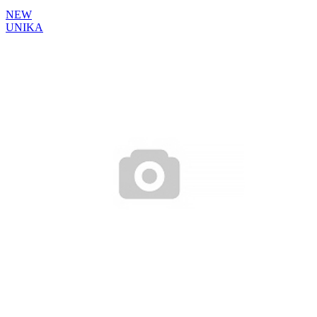
NEW
UNIKA