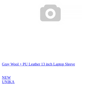
Gray Wool + PU Leather 13 inch Laptop Sleeve
NEW
UNIKA