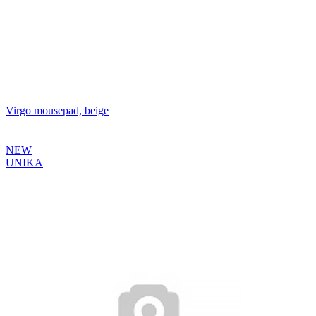
Virgo mousepad, beige
NEW
UNIKA