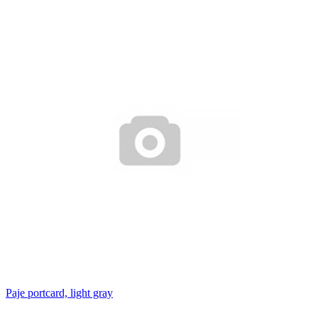
Paje portcard, light gray