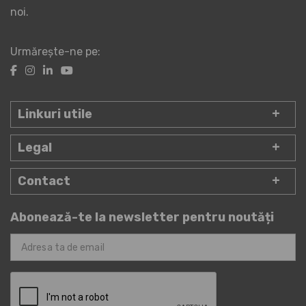
noi.
Urmărește-ne pe:
Linkuri utile
Legal
Contact
Abonează-te la newsletter pentru noutăți