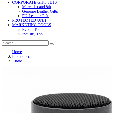
CORPORATE GIFT SETS
March 1st and 8th
Genuine Leather Gifts
PU Leather Gifts
PROTECTED UNIT
MARKETING TOOLS
Events Tool
Industry Tool
Home
Promotional
Audio