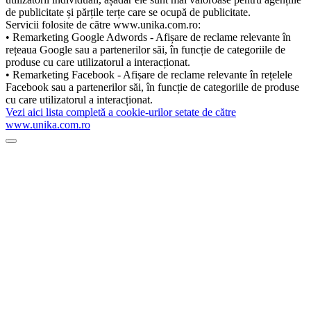
de publicitate și părțile terțe care se ocupă de publicitate.
Servicii folosite de către www.unika.com.ro:
• Remarketing Google Adwords - Afișare de reclame relevante în
rețeaua Google sau a partenerilor săi, în funcție de categoriile de
produse cu care utilizatorul a interacționat.
• Remarketing Facebook - Afișare de reclame relevante în rețelele
Facebook sau a partenerilor săi, în funcție de categoriile de produse
cu care utilizatorul a interacționat.
Vezi aici lista completă a cookie-urilor setate de către
www.unika.com.ro