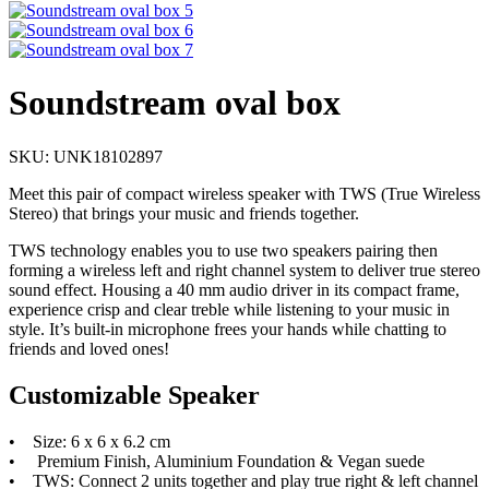
Soundstream oval box
SKU: UNK18102897
Meet this pair of compact wireless speaker with TWS (True Wireless
Stereo) that brings your music and friends together.
TWS technology enables you to use two speakers pairing then
forming a wireless left and right channel system to deliver true stereo
sound effect. Housing a 40 mm audio driver in its compact frame,
experience crisp and clear treble while listening to your music in
style. It’s built-in microphone frees your hands while chatting to
friends and loved ones!
Customizable Speaker
• Size: 6 x 6 x 6.2 cm
• Premium Finish, Aluminium Foundation & Vegan suede
• TWS: Connect 2 units together and play true right & left channel