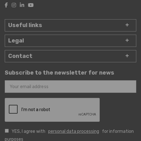
Useful links
Legal
Contact
Subscribe to the newsletter for news
YES, I agree with
personal data processing
for information
purposes