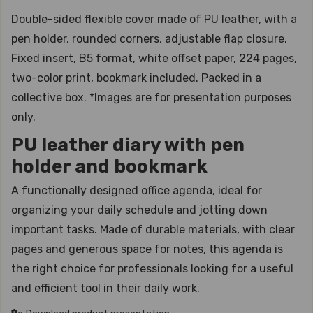
Double-sided flexible cover made of PU leather, with a
pen holder, rounded corners, adjustable flap closure.
Fixed insert, B5 format, white offset paper, 224 pages,
two-color print, bookmark included. Packed in a
collective box. *Images are for presentation purposes
only.
PU leather diary with pen
holder and bookmark
A functionally designed office agenda, ideal for
organizing your daily schedule and jotting down
important tasks. Made of durable materials, with clear
pages and generous space for notes, this agenda is
the right choice for professionals looking for a useful
and efficient tool in their daily work.