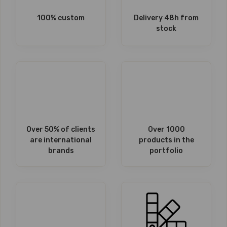
100% custom
Delivery 48h from
stock
Over 50% of clients
Over 1000
are international
products in the
brands
portfolio