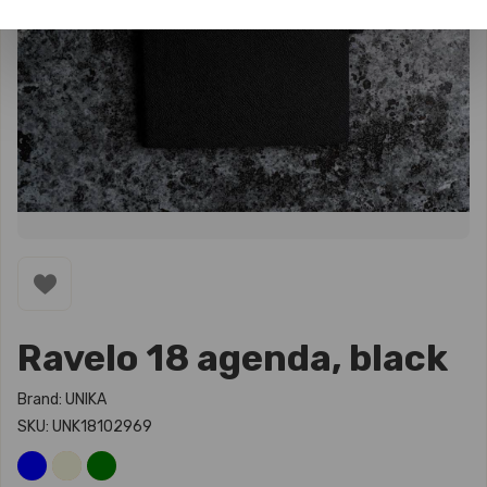
Ravelo 18 agenda, black
Brand: UNIKA
SKU: UNK18102969