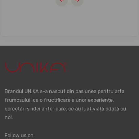
Brandul UNIKA s-a născut din pasiunea pentru arta
frumosului, ca o fructificare a unor experiențe,
cercetări și idei anterioare, ce au luat viață odată cu
noi.
Follow us on: