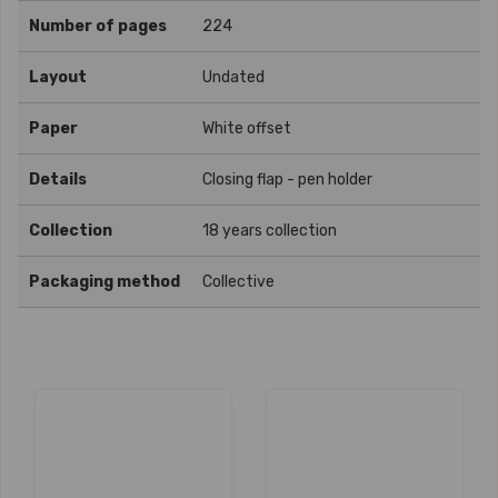
Number of pages
224
Layout
Undated
Paper
White offset
Details
Closing flap - pen holder
Collection
18 years collection
Packaging method
Collective