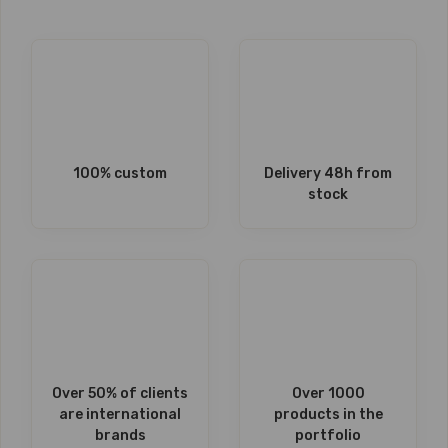
100% custom
Delivery 48h from
stock
Over 50% of clients
Over 1000
are international
products in the
brands
portfolio