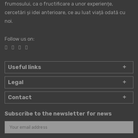
frumosului, ca o fructificare a unor experiențe,
cercetări și idei anterioare, ce au luat viață odată cu
noi.
Follow us on:
Useful links
Legal
Contact
Subscribe to the newsletter for news