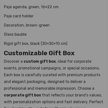
Paje agenda, green, 16×22 cm
Paje card holder
Decoration, brown-green
Glass bauble
Rigid gift box, black (30×30×10 cm)
Customizable Gift Box
Discover a
custom gift box
, ideal for corporate
events, promotional campaigns, or special occasions.
Each box is carefully curated with premium products
and elegant packaging, designed to deliver a
professional and memorable impression. Choose a
corporate gift box
that reflects your brand’s values,
with personalization options and fast delivery. Perfect