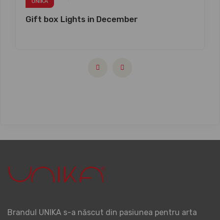
UNIKA
Gift box Lights in December
Brandul UNIKA s-a născut din pasiunea pentru arta