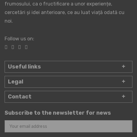
frumosului, ca o fructificare a unor experiențe,
cercetări și idei anterioare, ce au luat viață odată cu
noi.
Follow us on:
Useful links
Legal
Contact
Subscribe to the newsletter for news