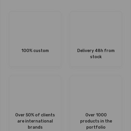
100% custom
Delivery 48h from
stock
Over 50% of clients
Over 1000
are international
products in the
brands
portfolio