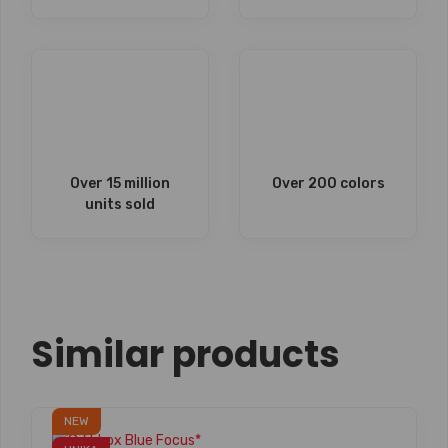
Over 15 million
Over 200 colors
units sold
Similar products
NEW