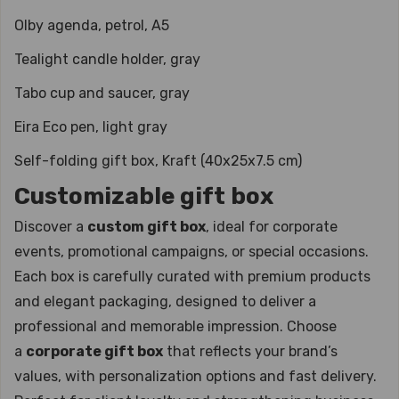
Olby agenda, petrol, A5
Tealight candle holder, gray
Tabo cup and saucer, gray
Eira Eco pen, light gray
Self-folding gift box, Kraft (40x25x7.5 cm)
Customizable gift box
Discover a
custom gift box
, ideal for corporate
events, promotional campaigns, or special occasions.
Each box is carefully curated with premium products
and elegant packaging, designed to deliver a
professional and memorable impression. Choose
a
corporate gift box
that reflects your brand’s
values, with personalization options and fast delivery.