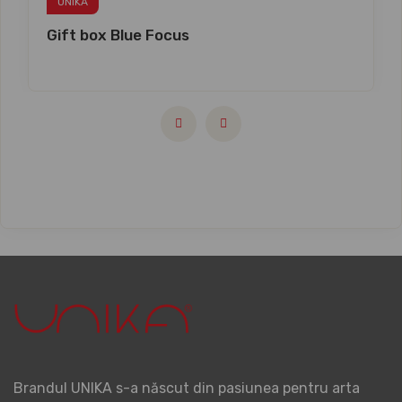
UNIKA
Gift box Blue Focus
Brandul UNIKA s-a născut din pasiunea pentru arta