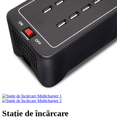
Stație de încărcare