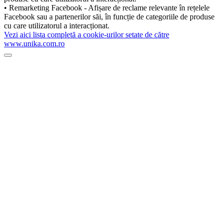
• Remarketing Facebook - Afișare de reclame relevante în rețelele
Facebook sau a partenerilor săi, în funcție de categoriile de produse
cu care utilizatorul a interacționat.
Vezi aici lista completă a cookie-urilor setate de către
www.unika.com.ro