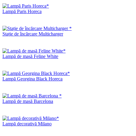
Lampă Paris Horeca
Stație de încărcare Multicharger
Lampă de masă Feline White
Lampă Georgina Black Horeca
Lampă de masă Barcelona
Lampă decorativă Milano