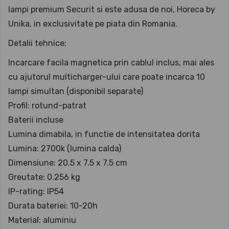
lampi premium Securit si este adusa de noi, Horeca by
Unika, in exclusivitate pe piata din Romania.
Detalii tehnice:
Incarcare facila magnetica prin cablul inclus, mai ales
cu ajutorul multicharger-ului care poate incarca 10
lampi simultan (disponibil separate)
Profil: rotund-patrat
Baterii incluse
Lumina dimabila, in functie de intensitatea dorita
Lumina: 2700k (lumina calda)
Dimensiune: 20.5 x 7.5 x 7.5 cm
Greutate: 0.256 kg
IP-rating: IP54
Durata bateriei: 10-20h
Material: aluminiu