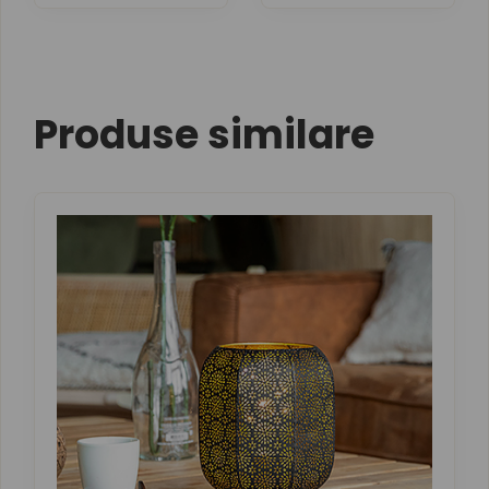
Produse similare