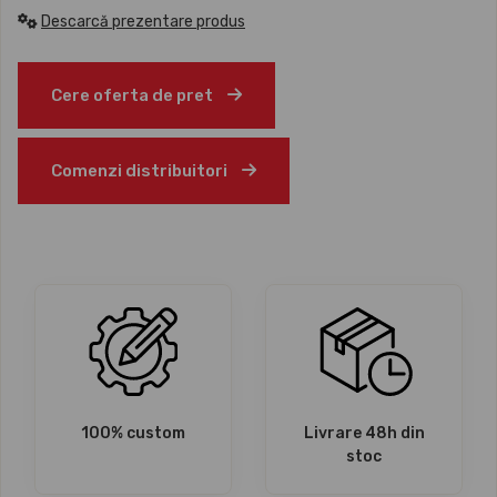
Descarcă prezentare produs
Cere oferta de pret
Comenzi distribuitori
100% custom
Livrare 48h din
stoc