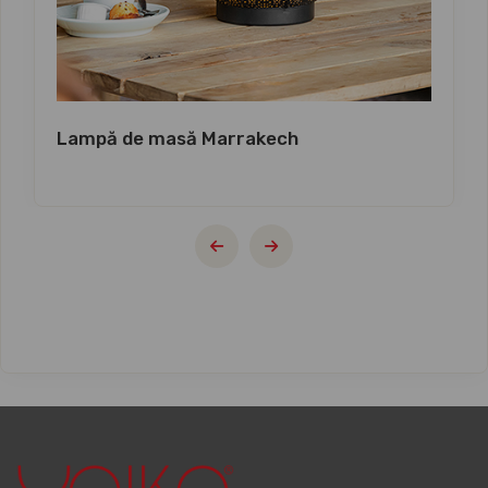
Lampă de masă Marrakech