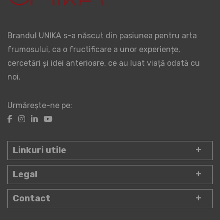
Brandul UNIKA s-a născut din pasiunea pentru arta
frumosului, ca o fructificare a unor experiențe,
cercetări și idei anterioare, ce au luat viață odată cu
noi.
Urmărește-ne pe:
Linkuri utile
Legal
Contact