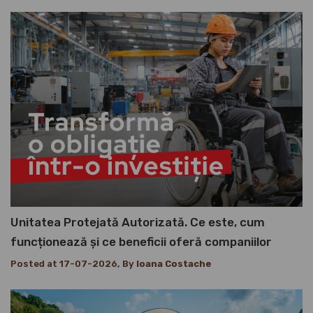
Unitatea Protejată Autorizată. Ce este, cum
funcționează și ce beneficii oferă companiilor
Posted at 17-07-2026, By
Ioana Costache