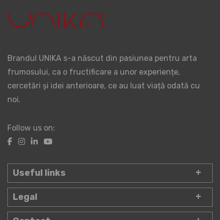
Brandul UNIKA s-a născut din pasiunea pentru arta
frumosului, ca o fructificare a unor experiențe,
cercetări și idei anterioare, ce au luat viață odată cu
noi.
Follow us on:
Useful links
Legal