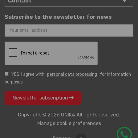
Contact
Subscribe to the newsletter for news
YES, I agree with
personal data processing
for information
purposes
Newsletter subscription
Copyright © 2026 UNIKA All rights reserved.
Manage cookie preferences