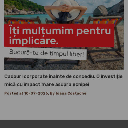
Cadouri corporate înainte de concediu. O investiție
mică cu impact mare asupra echipei
Posted at 10-07-2026, By
Ioana Costache