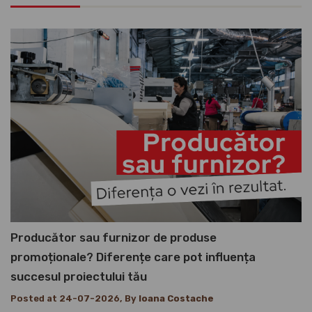
Producător sau furnizor de produse
promoționale? Diferențe care pot influența
succesul proiectului tău
Posted at 24-07-2026, By
Ioana Costache