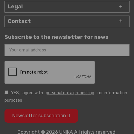
Legal
Contact
Subscribe to the newsletter for news
YES, I agree with
personal data processing
for information
purposes
Newsletter subscription
Copyright © 2026 UNIKA All rights reserved.