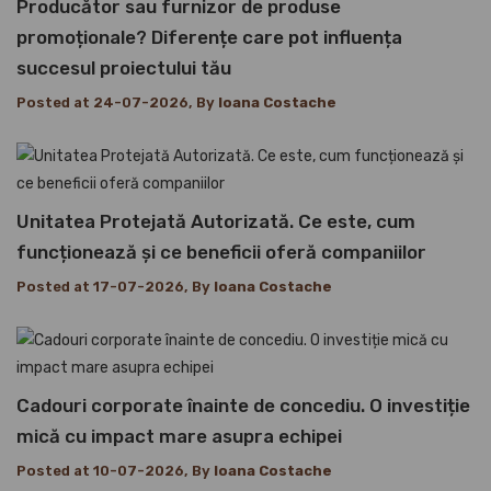
Producător sau furnizor de produse
promoționale? Diferențe care pot influența
succesul proiectului tău
Posted at 24-07-2026, By
Ioana Costache
Unitatea Protejată Autorizată. Ce este, cum
funcționează și ce beneficii oferă companiilor
Posted at 17-07-2026, By
Ioana Costache
Cadouri corporate înainte de concediu. O investiție
mică cu impact mare asupra echipei
Posted at 10-07-2026, By
Ioana Costache