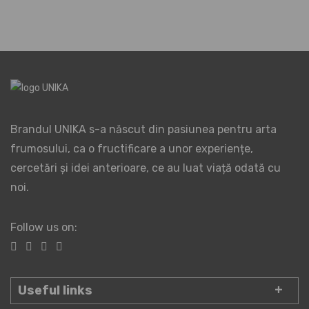
Brandul UNIKA s-a născut din pasiunea pentru arta
frumosului, ca o fructificare a unor experiențe,
cercetări și idei anterioare, ce au luat viață odată cu
noi.
Follow us on:
Useful links