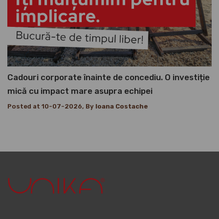
Cadouri corporate înainte de concediu. O investiție
mică cu impact mare asupra echipei
Posted at 10-07-2026, By
Ioana Costache