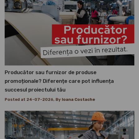
Producător sau furnizor de produse
promoționale? Diferențe care pot influența
succesul proiectului tău
Posted at 24-07-2026, By
Ioana Costache