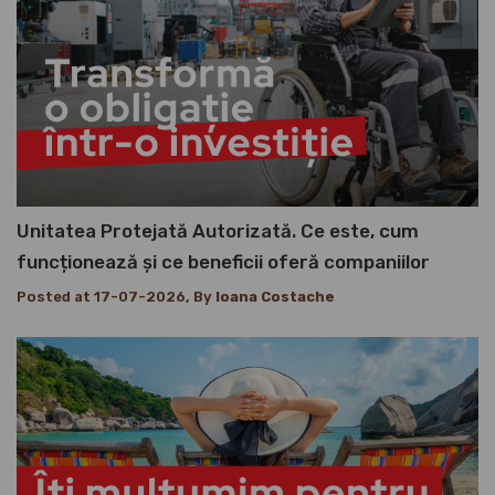
Unitatea Protejată Autorizată. Ce este, cum
funcționează și ce beneficii oferă companiilor
Posted at 17-07-2026, By
Ioana Costache