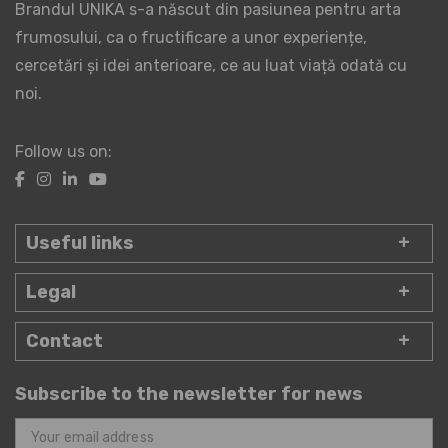
Brandul UNIKA s-a născut din pasiunea pentru arta
frumosului, ca o fructificare a unor experiențe,
cercetări și idei anterioare, ce au luat viață odată cu
noi.
Follow us on:
Useful links
Legal
Contact
Subscribe to the newsletter for news