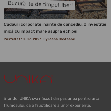
Cadouri corporate înainte de concediu. O investiție
mică cu impact mare asupra echipei
Posted at 10-07-2026, By
Ioana Costache
Brandul UNIKA s-a născut din pasiunea pentru arta
frumosului, ca o fructificare a unor experiențe,