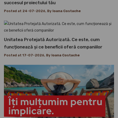
succesul proiectului tău
Posted at 24-07-2026, By
Ioana Costache
Unitatea Protejată Autorizată. Ce este, cum
funcționează și ce beneficii oferă companiilor
Posted at 17-07-2026, By
Ioana Costache