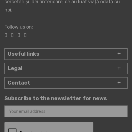
cercetări și idei anterioare, ce au luat viață odată cu
noi.
Follow us on:
Useful links
Legal
Contact
Subscribe to the newsletter for news