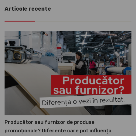
Articole recente
Producător sau furnizor de produse
promoționale? Diferențe care pot influența