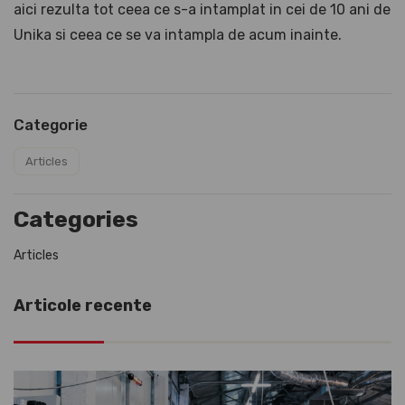
aici rezulta tot ceea ce s-a intamplat in cei de 10 ani de
Unika si ceea ce se va intampla de acum inainte.
Categorie
Articles
Categories
Articles
Articole recente