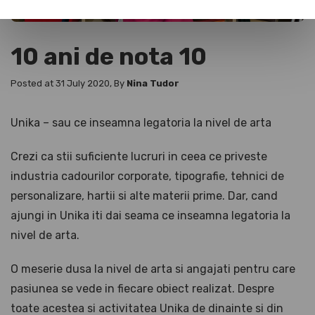
10 ani de nota 10
Posted at 31 July 2020, By
Nina Tudor
Unika – sau ce inseamna legatoria la nivel de arta
Crezi ca stii suficiente lucruri in ceea ce priveste
industria cadourilor corporate, tipografie, tehnici de
personalizare, hartii si alte materii prime. Dar, cand
ajungi in Unika iti dai seama ce inseamna legatoria la
nivel de arta.
O meserie dusa la nivel de arta si angajati pentru care
pasiunea se vede in fiecare obiect realizat. Despre
toate acestea si activitatea Unika de dinainte si din