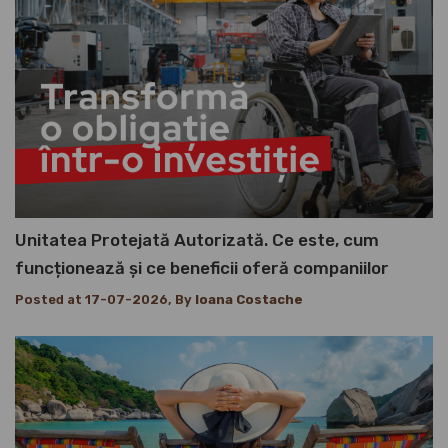
Unitatea Protejată Autorizată. Ce este, cum
funcționează și ce beneficii oferă companiilor
Posted at 17-07-2026, By
Ioana Costache