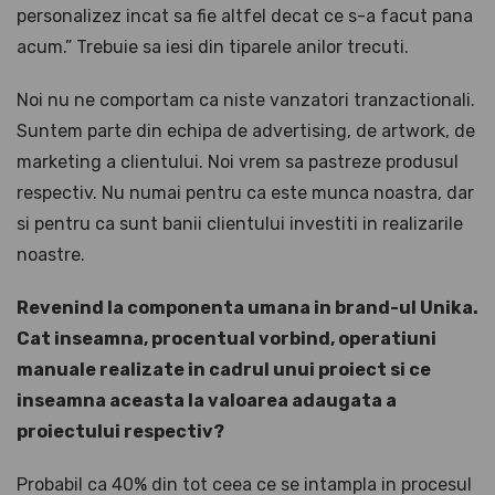
personalizez incat sa fie altfel decat ce s-a facut pana
acum.” Trebuie sa iesi din tiparele anilor trecuti.
Noi nu ne comportam ca niste vanzatori tranzactionali.
Suntem parte din echipa de advertising, de artwork, de
marketing a clientului. Noi vrem sa pastreze produsul
respectiv. Nu numai pentru ca este munca noastra, dar
si pentru ca sunt banii clientului investiti in realizarile
noastre.
Revenind la componenta umana in brand-ul Unika.
Cat inseamna, procentual vorbind, operatiuni
manuale realizate in cadrul unui proiect si ce
inseamna aceasta la valoarea adaugata a
proiectului respectiv?
Probabil ca 40% din tot ceea ce se intampla in procesul