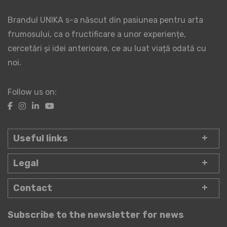
Brandul UNIKA s-a născut din pasiunea pentru arta
frumosului, ca o fructificare a unor experiențe,
cercetări și idei anterioare, ce au luat viață odată cu
noi.
Follow us on:
Useful links
Legal
Contact
Subscribe to the newsletter for news