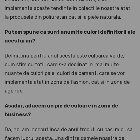
implementa aceste tendinte in colectiile noastre atat
la produsele din poliuretan cat si la piele naturala.
Putem spune ca sunt anumite culori definitorii ale
acestui an?
Definitoriu pentru anul acesta este culoarea verde,
cum stim cu totii, care s-a declinat in mai multe
nuante de culori pale, culori de pamant, care se vor
implementa atat in zona de fashion, cat si in zona de
agende.
Asadar, aducem un pic de culoare in zona de
business?
Da, noi am inceput inca de anul trecut, cu pasi mici, sa
facem lucrul acesta. Una dintre gamele noastre de