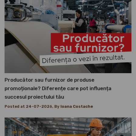
Producător sau furnizor de produse
promoționale? Diferențe care pot influența
succesul proiectului tău
Posted at 24-07-2026, By
Ioana Costache