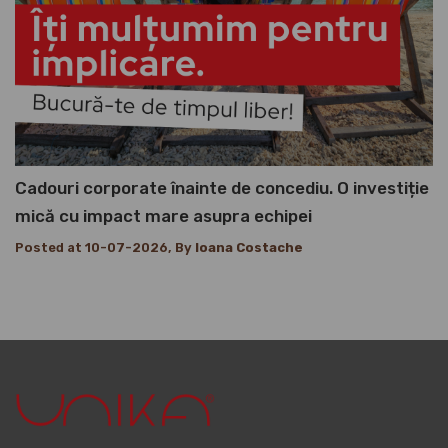
Cadouri corporate înainte de concediu. O investiție
mică cu impact mare asupra echipei
Posted at 10-07-2026, By
Ioana Costache