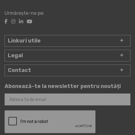
Urmărește-ne pe:
Linkuri utile
Legal
Contact
Abonează-te la newsletter pentru noutăți