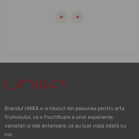
Brandul UNIKA s-a născut din pasiunea pentru arta
frumosului, ca o fructificare a unor experiențe,
cercetări și idei anterioare, ce au luat viață odată cu
noi.