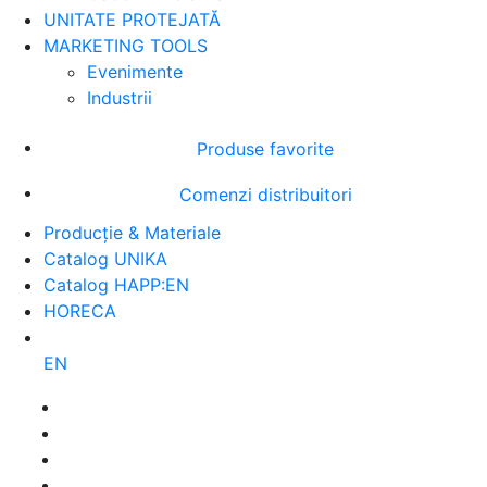
UNITATE PROTEJATĂ
MARKETING TOOLS
Evenimente
Industrii
Produse favorite
Comenzi distribuitori
Producție & Materiale
Catalog UNIKA
Catalog HAPP:EN
HORECA
EN