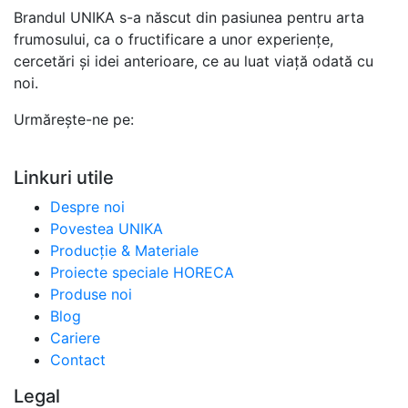
Brandul UNIKA s-a născut din pasiunea pentru arta
frumosului, ca o fructificare a unor experiențe,
cercetări și idei anterioare, ce au luat viață odată cu
noi.
Urmărește-ne pe:
Linkuri utile
Despre noi
Povestea UNIKA
Producție & Materiale
Proiecte speciale HORECA
Produse noi
Blog
Cariere
Contact
Legal