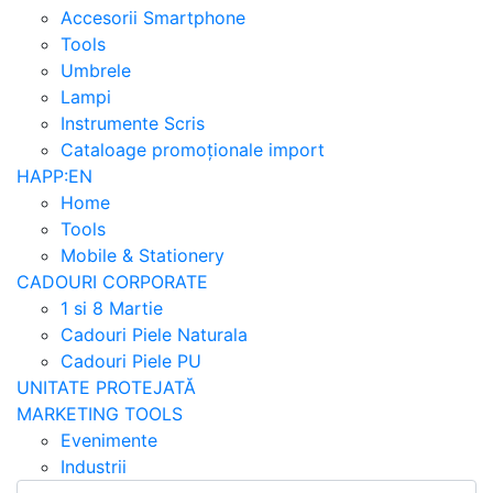
Accesorii Smartphone
Tools
Umbrele
Lampi
Instrumente Scris
Cataloage promoționale import
HAPP:EN
Home
Tools
Mobile & Stationery
CADOURI CORPORATE
1 si 8 Martie
Cadouri Piele Naturala
Cadouri Piele PU
UNITATE PROTEJATĂ
MARKETING TOOLS
Evenimente
Industrii