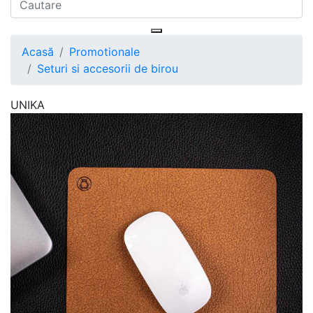
Acasă
Promotionale
Seturi si accesorii de birou
UNIKA