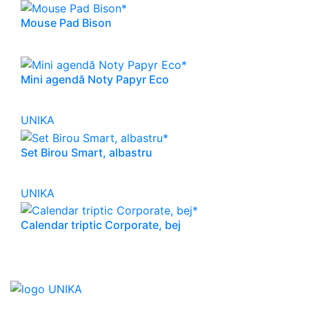
Mouse Pad Bison
Mini agendă Noty Papyr Eco
UNIKA
Set Birou Smart, albastru
UNIKA
Calendar triptic Corporate, bej