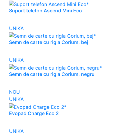
Suport telefon Ascend Mini Eco
UNIKA
Semn de carte cu rigla Corium, bej
UNIKA
Semn de carte cu rigla Corium, negru
NOU
UNIKA
Evopad Charge Eco 2
UNIKA