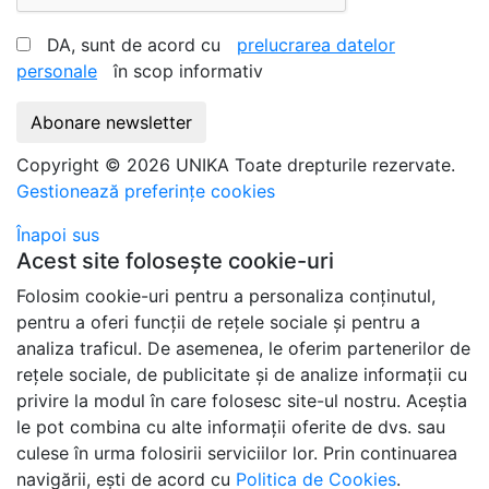
DA, sunt de acord cu
prelucrarea datelor
personale
în scop informativ
Abonare newsletter
Copyright © 2026 UNIKA Toate drepturile rezervate.
Gestionează preferințe cookies
Înapoi sus
Acest site folosește cookie-uri
Folosim cookie-uri pentru a personaliza conținutul,
pentru a oferi funcții de rețele sociale și pentru a
analiza traficul. De asemenea, le oferim partenerilor de
rețele sociale, de publicitate și de analize informații cu
privire la modul în care folosesc site-ul nostru. Aceștia
le pot combina cu alte informații oferite de dvs. sau
culese în urma folosirii serviciilor lor. Prin continuarea
navigării, ești de acord cu
Politica de Cookies
.