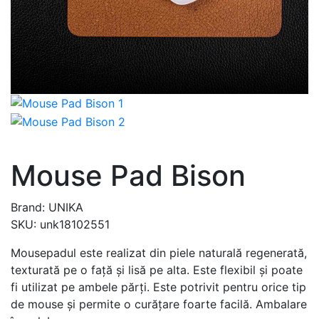
Mouse Pad Bison
Brand: UNIKA
SKU: unk18102551
Mousepadul este realizat din piele naturală regenerată,
texturată pe o față și lisă pe alta. Este flexibil și poate
fi utilizat pe ambele părți. Este potrivit pentru orice tip
de mouse și permite o curățare foarte facilă. Ambalare