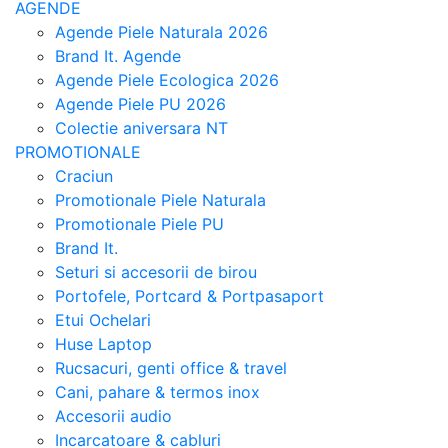
AGENDE
Agende Piele Naturala 2026
Brand It. Agende
Agende Piele Ecologica 2026
Agende Piele PU 2026
Colectie aniversara NT
PROMOTIONALE
Craciun
Promotionale Piele Naturala
Promotionale Piele PU
Brand It.
Seturi si accesorii de birou
Portofele, Portcard & Portpasaport
Etui Ochelari
Huse Laptop
Rucsacuri, genti office & travel
Cani, pahare & termos inox
Accesorii audio
Incarcatoare & cabluri