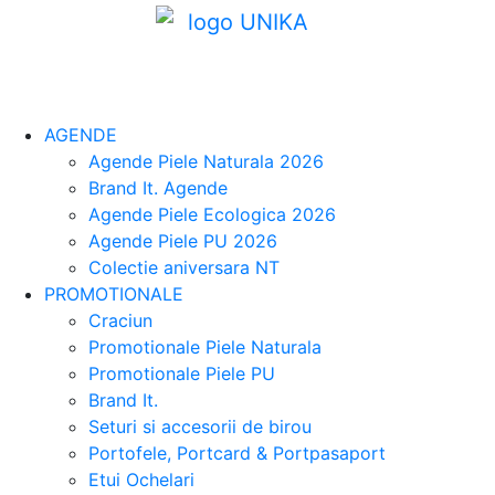
AGENDE
Agende Piele Naturala 2026
Brand It. Agende
Agende Piele Ecologica 2026
Agende Piele PU 2026
Colectie aniversara NT
PROMOTIONALE
Craciun
Promotionale Piele Naturala
Promotionale Piele PU
Brand It.
Seturi si accesorii de birou
Portofele, Portcard & Portpasaport
Etui Ochelari