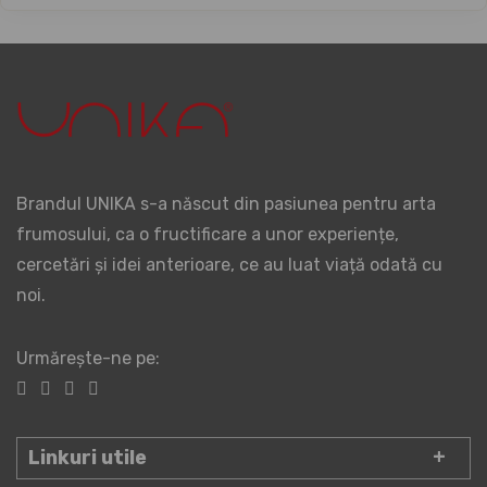
Brandul UNIKA s-a născut din pasiunea pentru arta
frumosului, ca o fructificare a unor experiențe,
cercetări și idei anterioare, ce au luat viață odată cu
noi.
Urmărește-ne pe:
Linkuri utile