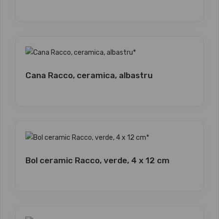
Cana Racco, ceramica, albastru
Bol ceramic Racco, verde, 4 x 12 cm