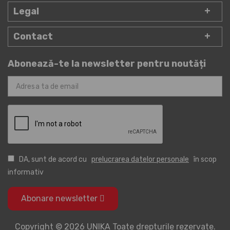
Legal
Contact
Abonează-te la newsletter pentru noutăți
DA, sunt de acord cu
prelucrarea datelor personale
în scop
informativ
Abonare newsletter
Copyright © 2026 UNIKA Toate drepturile rezervate.