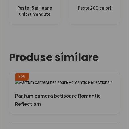
Peste 15 milioane
Peste 200 culori
unități vândute
Produse similare
NOU
Parfum camera betisoare Romantic
Reflections