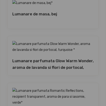
Lumanare de masa, bej
Lumanare parfumata Glow Warm Wonder,
aroma de lavanda si flori de portocal,
turquoise