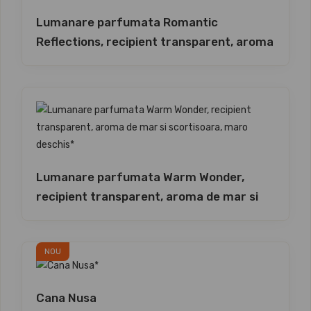
Lumanare parfumata Romantic
Reflections, recipient transparent, aroma
de para si iasomie, verde
Lumanare parfumata Warm Wonder,
recipient transparent, aroma de mar si
scortisoara, maro deschis
NOU
Cana Nusa