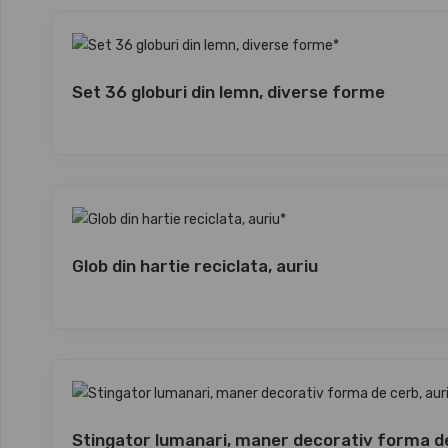
Set 36 globuri din lemn, diverse forme
Glob din hartie reciclata, auriu
Stingator lumanari, maner decorativ forma de