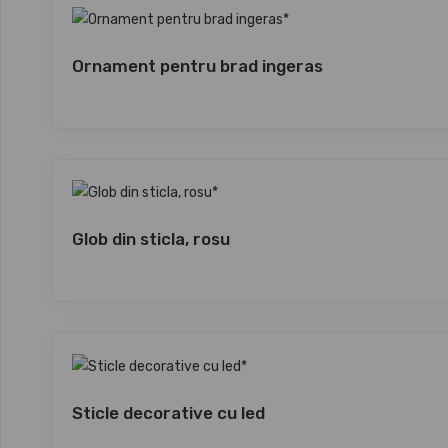
Ornament pentru brad ingeras
Glob din sticla, rosu
Sticle decorative cu led