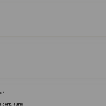
 cerb, auriu