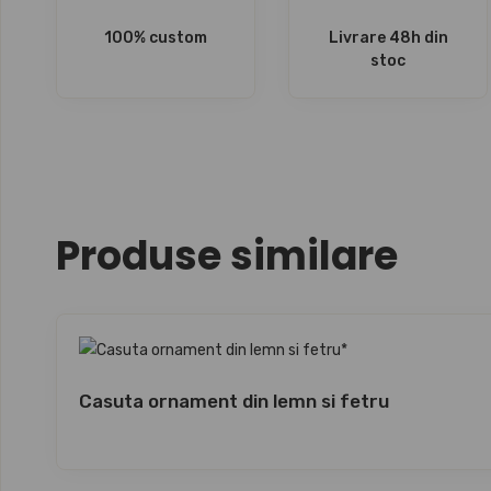
100% custom
Livrare 48h din
stoc
Produse similare
Casuta ornament din lemn si fetru