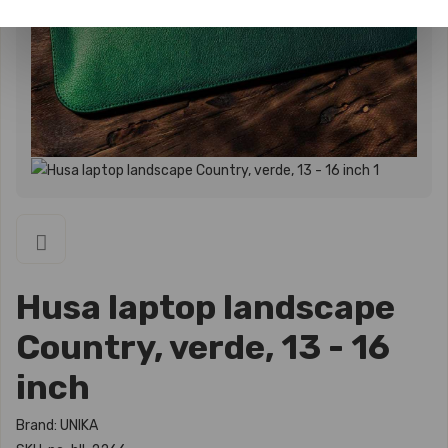
Husa laptop landscape
Country, verde, 13 - 16
inch
Brand: UNIKA