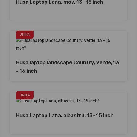
Husa Laptop Lana, mov, 13- 15 inch
UNIKA
Husa laptop landscape Country, verde, 13
- 16 inch
UNIKA
Husa Laptop Lana, albastru, 13- 15 inch