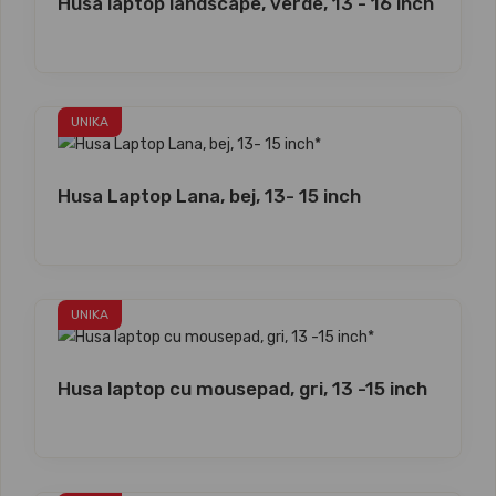
Husa laptop landscape, verde, 13 - 16 inch
UNIKA
Husa Laptop Lana, bej, 13- 15 inch
UNIKA
Husa laptop cu mousepad, gri, 13 -15 inch