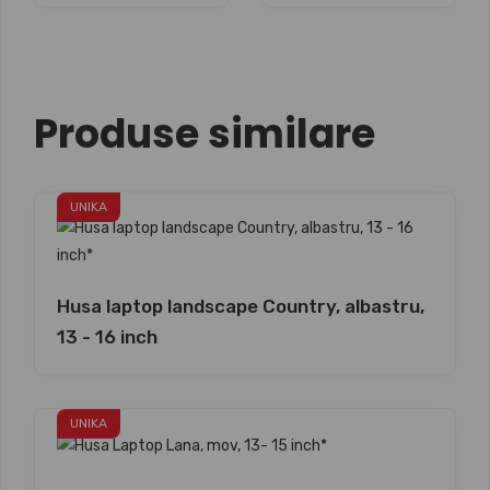
Produse similare
UNIKA
Husa laptop landscape Country, albastru,
13 - 16 inch
UNIKA