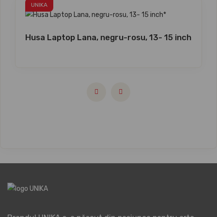
UNIKA
Husa Laptop Lana, negru-rosu, 13- 15 inch