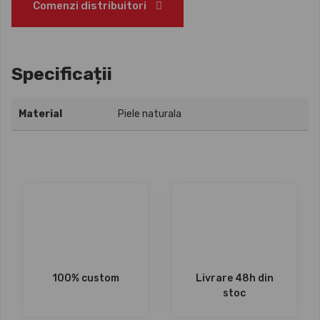
Comenzi distribuitori
Specificații
Material
Piele naturala
100% custom
Livrare 48h din
stoc