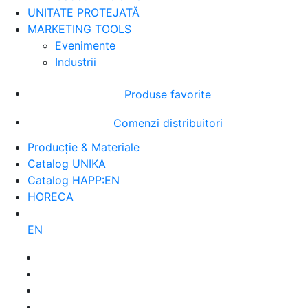
UNITATE PROTEJATĂ
MARKETING TOOLS
Evenimente
Industrii
Produse favorite
Comenzi distribuitori
Producție & Materiale
Catalog UNIKA
Catalog HAPP:EN
HORECA
EN