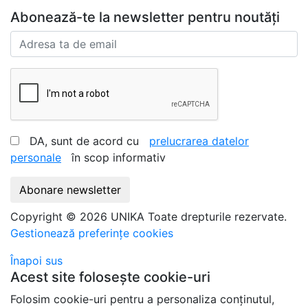
Abonează-te la newsletter pentru noutăți
DA, sunt de acord cu
prelucrarea datelor
personale
în scop informativ
Abonare newsletter
Copyright © 2026 UNIKA Toate drepturile rezervate.
Gestionează preferințe cookies
Înapoi sus
Acest site folosește cookie-uri
Folosim cookie-uri pentru a personaliza conținutul,