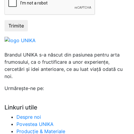
Trimite
Brandul UNIKA s-a născut din pasiunea pentru arta
frumosului, ca o fructificare a unor experiențe,
cercetări și idei anterioare, ce au luat viață odată cu
noi.
Urmărește-ne pe:
Linkuri utile
Despre noi
Povestea UNIKA
Producție & Materiale