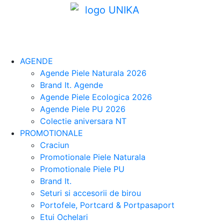
AGENDE
Agende Piele Naturala 2026
Brand It. Agende
Agende Piele Ecologica 2026
Agende Piele PU 2026
Colectie aniversara NT
PROMOTIONALE
Craciun
Promotionale Piele Naturala
Promotionale Piele PU
Brand It.
Seturi si accesorii de birou
Portofele, Portcard & Portpasaport
Etui Ochelari