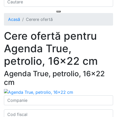
Acasă
Cerere ofertă
Cere ofertă pentru
Agenda True,
petrolio, 16x22 cm
Agenda True, petrolio, 16x22
cm