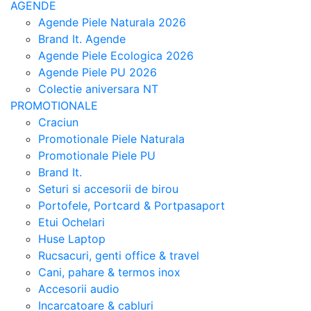
AGENDE
Agende Piele Naturala 2026
Brand It. Agende
Agende Piele Ecologica 2026
Agende Piele PU 2026
Colectie aniversara NT
PROMOTIONALE
Craciun
Promotionale Piele Naturala
Promotionale Piele PU
Brand It.
Seturi si accesorii de birou
Portofele, Portcard & Portpasaport
Etui Ochelari
Huse Laptop
Rucsacuri, genti office & travel
Cani, pahare & termos inox
Accesorii audio
Incarcatoare & cabluri