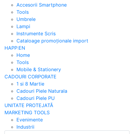
Accesorii Smartphone
Tools
Umbrele
Lampi
Instrumente Scris
Cataloage promoționale import
HAPP:EN
Home
Tools
Mobile & Stationery
CADOURI CORPORATE
1 si 8 Martie
Cadouri Piele Naturala
Cadouri Piele PU
UNITATE PROTEJATĂ
MARKETING TOOLS
Evenimente
Industrii