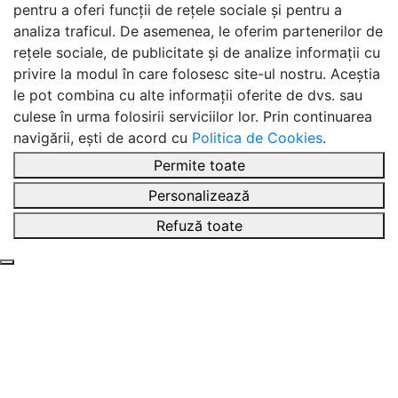
pentru a oferi funcții de rețele sociale și pentru a
analiza traficul. De asemenea, le oferim partenerilor de
rețele sociale, de publicitate și de analize informații cu
privire la modul în care folosesc site-ul nostru. Aceștia
le pot combina cu alte informații oferite de dvs. sau
culese în urma folosirii serviciilor lor. Prin continuarea
navigării, ești de acord cu
Politica de Cookies
.
Permite toate
Personalizează
Refuză toate