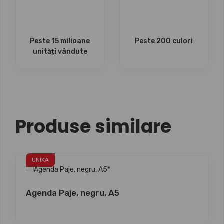
Peste 15 milioane
Peste 200 culori
unități vândute
Produse similare
UNIKA
Agenda Paje, negru, A5