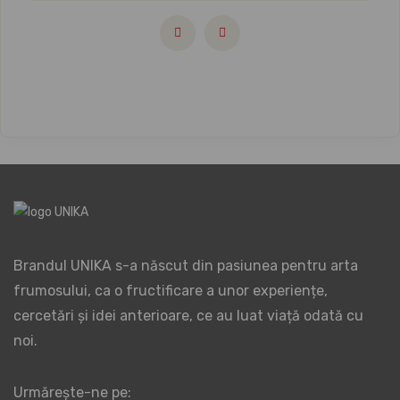
Brandul UNIKA s-a născut din pasiunea pentru arta
frumosului, ca o fructificare a unor experiențe,
cercetări și idei anterioare, ce au luat viață odată cu
noi.
Urmărește-ne pe: