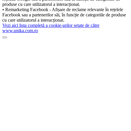
produse cu care utilizatorul a interacționat.
• Remarketing Facebook - Afișare de reclame relevante în rețelele
Facebook sau a partenerilor săi, în funcție de categoriile de produse
cu care utilizatorul a interacționat.
Vezi aici lista completă a cookie-urilor setate de către
www.unika.com.ro