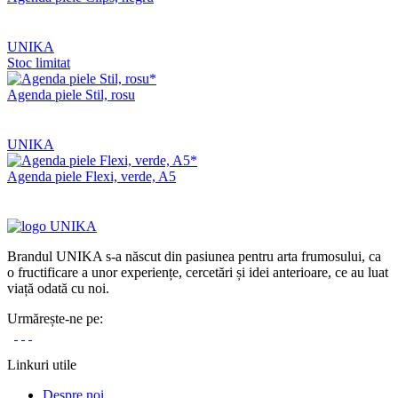
UNIKA
Stoc limitat
Agenda piele Stil, rosu
UNIKA
Agenda piele Flexi, verde, A5
Brandul UNIKA s-a născut din pasiunea pentru arta frumosului, ca
o fructificare a unor experiențe, cercetări și idei anterioare, ce au luat
viață odată cu noi.
Urmărește-ne pe:
Linkuri utile
Despre noi