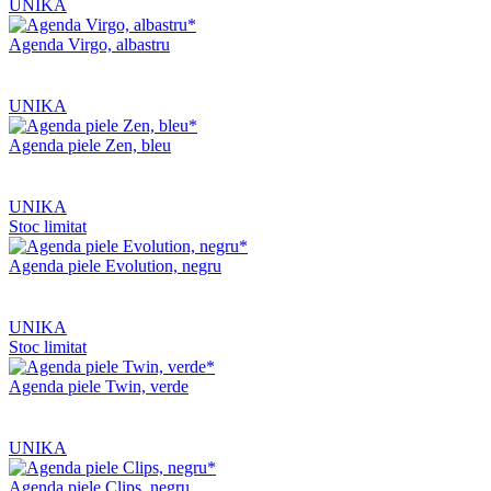
UNIKA
Agenda Virgo, albastru
UNIKA
Agenda piele Zen, bleu
UNIKA
Stoc limitat
Agenda piele Evolution, negru
UNIKA
Stoc limitat
Agenda piele Twin, verde
UNIKA
Agenda piele Clips, negru