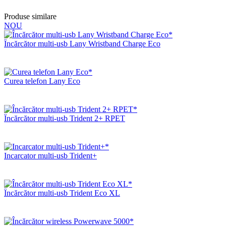
Produse similare
NOU
Încărcător multi-usb Lany Wristband Charge Eco
Curea telefon Lany Eco
Încărcător multi-usb Trident 2+ RPET
Incarcator multi-usb Trident+
Încărcător multi-usb Trident Eco XL