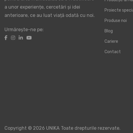
a unor experiențe, cercetări și idei
Proiecte spec
anterioare, ce au luat viață odată cu noi.
Produse noi
Urmărește-ne pe:
Blog
Cariere
Contact
Copyright © 2026 UNIKA Toate drepturile rezervate.