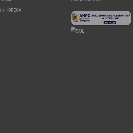
iale HORECA