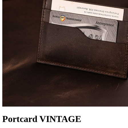
Portcard VINTAGE