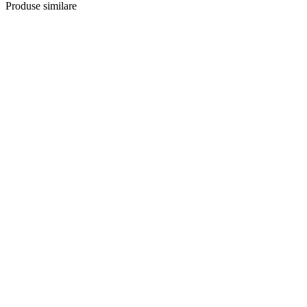
Produse similare