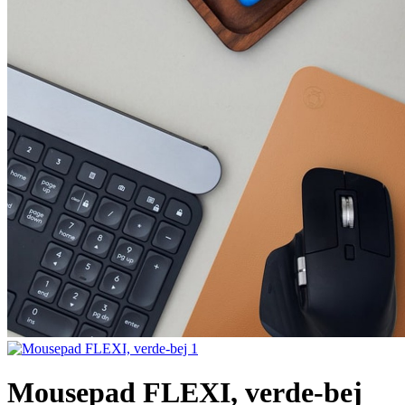
Mousepad FLEXI, verde-bej