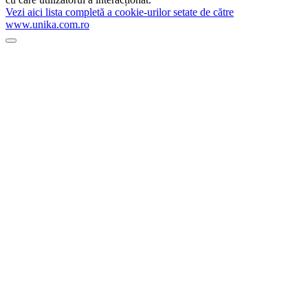
Vezi aici lista completă a cookie-urilor setate de către
www.unika.com.ro