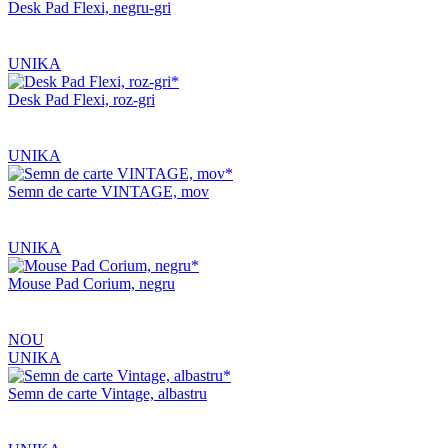
Desk Pad Flexi, negru-gri
UNIKA
Desk Pad Flexi, roz-gri
UNIKA
Semn de carte VINTAGE, mov
UNIKA
Mouse Pad Corium, negru
NOU
UNIKA
Semn de carte Vintage, albastru