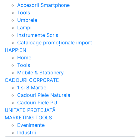
Accesorii Smartphone
Tools
Umbrele
Lampi
Instrumente Scris
Cataloage promoționale import
HAPP:EN
Home
Tools
Mobile & Stationery
CADOURI CORPORATE
1 si 8 Martie
Cadouri Piele Naturala
Cadouri Piele PU
UNITATE PROTEJATĂ
MARKETING TOOLS
Evenimente
Industrii