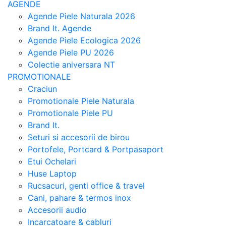
AGENDE
Agende Piele Naturala 2026
Brand It. Agende
Agende Piele Ecologica 2026
Agende Piele PU 2026
Colectie aniversara NT
PROMOTIONALE
Craciun
Promotionale Piele Naturala
Promotionale Piele PU
Brand It.
Seturi si accesorii de birou
Portofele, Portcard & Portpasaport
Etui Ochelari
Huse Laptop
Rucsacuri, genti office & travel
Cani, pahare & termos inox
Accesorii audio
Incarcatoare & cabluri