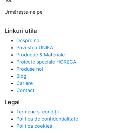
noi.
Urmărește-ne pe:
Linkuri utile
Despre noi
Povestea UNIKA
Producție & Materiale
Proiecte speciale HORECA
Produse noi
Blog
Cariere
Contact
Legal
Termene și condiții
Politica de confidențialitate
Politica cookies