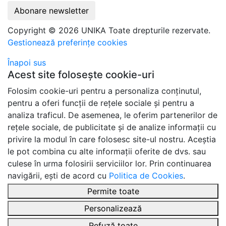
Abonare newsletter
Copyright © 2026 UNIKA Toate drepturile rezervate.
Gestionează preferințe cookies
Înapoi sus
Acest site folosește cookie-uri
Folosim cookie-uri pentru a personaliza conținutul,
pentru a oferi funcții de rețele sociale și pentru a
analiza traficul. De asemenea, le oferim partenerilor de
rețele sociale, de publicitate și de analize informații cu
privire la modul în care folosesc site-ul nostru. Aceștia
le pot combina cu alte informații oferite de dvs. sau
culese în urma folosirii serviciilor lor. Prin continuarea
navigării, ești de acord cu
Politica de Cookies
.
Permite toate
Personalizează
Refuză toate