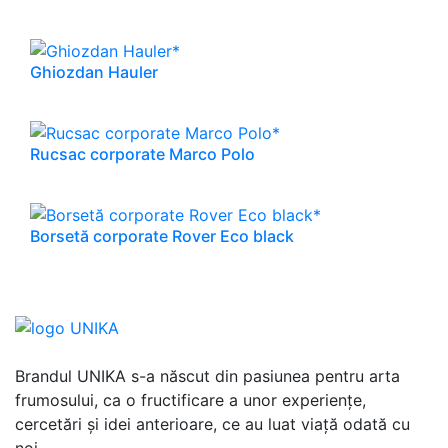
Ghiozdan Hauler
Rucsac corporate Marco Polo
Borsetă corporate Rover Eco black
Brandul UNIKA s-a născut din pasiunea pentru arta
frumosului, ca o fructificare a unor experiențe,
cercetări și idei anterioare, ce au luat viață odată cu