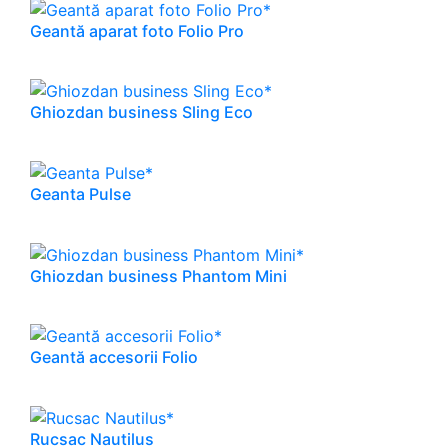
Geantă aparat foto Folio Pro
Ghiozdan business Sling Eco
Geanta Pulse
Ghiozdan business Phantom Mini
Geantă accesorii Folio
Rucsac Nautilus