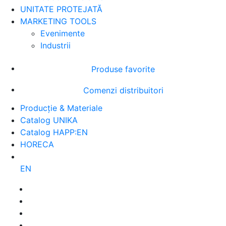
UNITATE PROTEJATĂ
MARKETING TOOLS
Evenimente
Industrii
Produse favorite
Comenzi distribuitori
Producție & Materiale
Catalog UNIKA
Catalog HAPP:EN
HORECA
EN