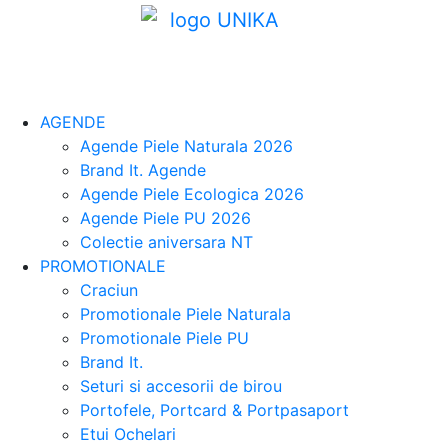
AGENDE
Agende Piele Naturala 2026
Brand It. Agende
Agende Piele Ecologica 2026
Agende Piele PU 2026
Colectie aniversara NT
PROMOTIONALE
Craciun
Promotionale Piele Naturala
Promotionale Piele PU
Brand It.
Seturi si accesorii de birou
Portofele, Portcard & Portpasaport
Etui Ochelari