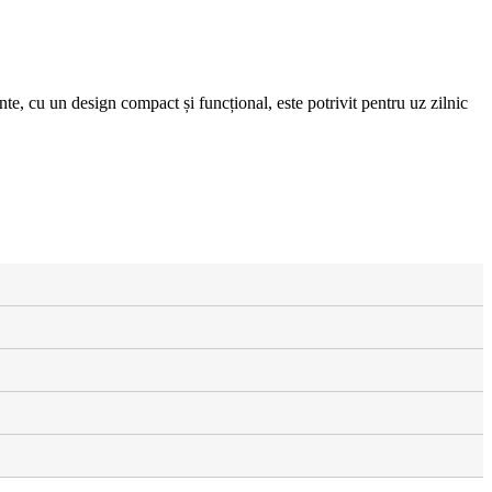
ente, cu un design compact și funcțional, este potrivit pentru uz zilnic