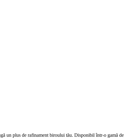
augă un plus de rafinament biroului tău. Disponibil într-o gamă de