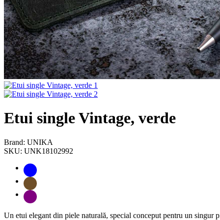
Etui single Vintage, verde
Brand: UNIKA
SKU: UNK18102992
Un etui elegant din piele naturală, special conceput pentru un singur p