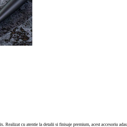
ix. Realizat cu atentie la detalii si finisaje premium, acest accesoriu ad