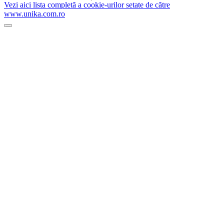
Vezi aici lista completă a cookie-urilor setate de către
www.unika.com.ro