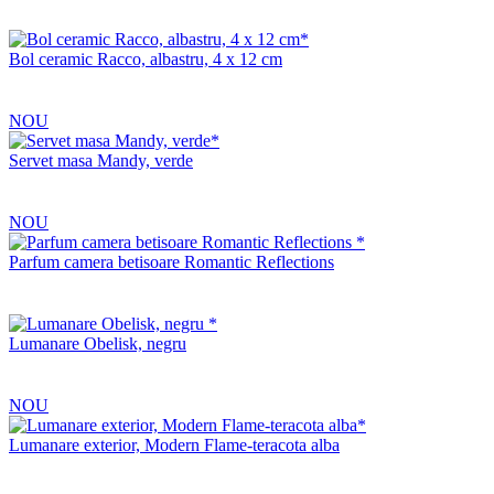
Bol ceramic Racco, albastru, 4 x 12 cm
NOU
Servet masa Mandy, verde
NOU
Parfum camera betisoare Romantic Reflections
Lumanare Obelisk, negru
NOU
Lumanare exterior, Modern Flame-teracota alba