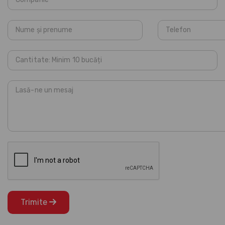
Trimite