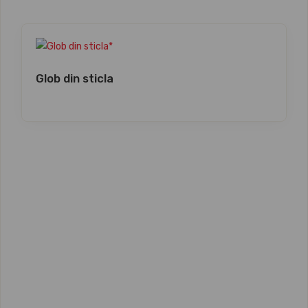
Glob din sticla