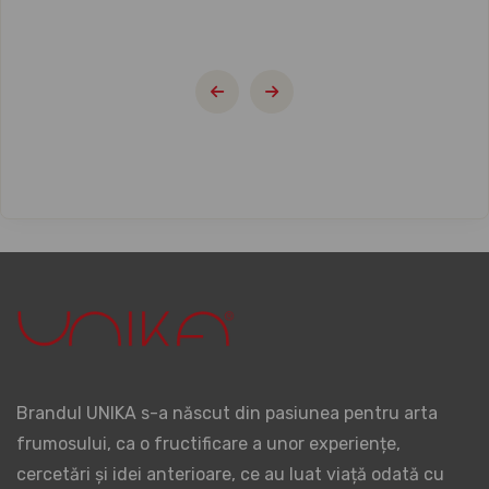
Brandul UNIKA s-a născut din pasiunea pentru arta
frumosului, ca o fructificare a unor experiențe,
cercetări și idei anterioare, ce au luat viață odată cu