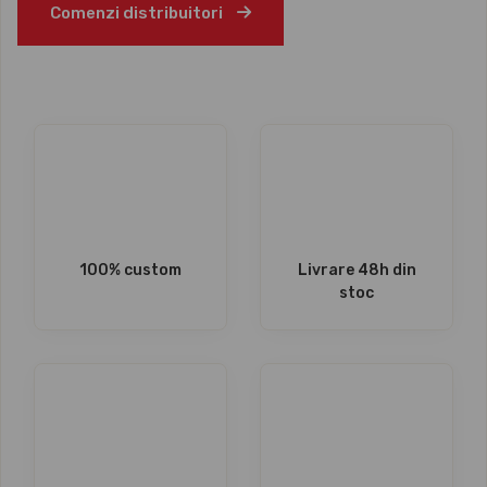
Comenzi distribuitori
100% custom
Livrare 48h din
stoc