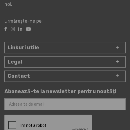
noi.
Urmărește-ne pe:
Linkuri utile
Legal
Contact
Abonează-te la newsletter pentru noutăți