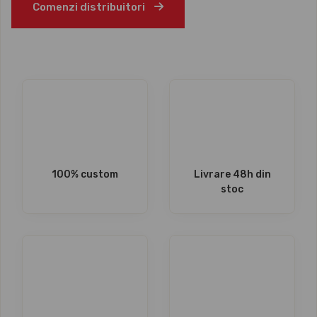
Comenzi distribuitori
100% custom
Livrare 48h din
stoc