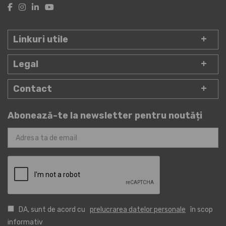
Linkuri utile
Legal
Contact
Abonează-te la newsletter pentru noutăți
DA, sunt de acord cu
prelucrarea datelor personale
în scop
informativ