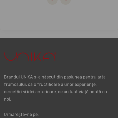
Brandul UNIKA s-a născut din pasiunea pentru arta
frumosului, ca o fructificare a unor experiențe,
cercetări și idei anterioare, ce au luat viață odată cu
noi.
Urmărește-ne pe: