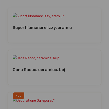
Suport lumanare Izzy, aramiu
Cana Racco, ceramica, bej
NOU