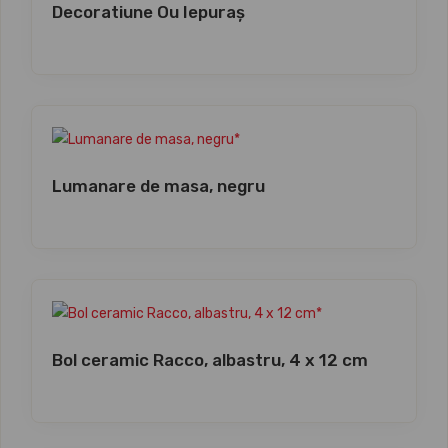
Decoratiune Ou Iepuraș
Lumanare de masa, negru
Bol ceramic Racco, albastru, 4 x 12 cm