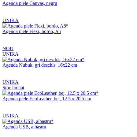
Agenda piele Canvas, negru
UNIKA
Agenda piele Flexi, bordo, A5
NOU
UNIKA
Agenda Nubuk, gri deschis, 16x22 cm
UNIKA
Stoc limitat
Agenda piele EcoLeather, bej, 12.5 x 20.5 cm
UNIKA
Agenda USB, albastru