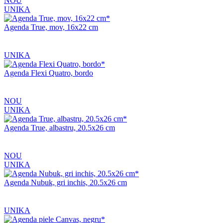
NOU
UNIKA
Agenda True, mov, 16x22 cm
UNIKA
Agenda Flexi Quatro, bordo
NOU
UNIKA
Agenda True, albastru, 20.5x26 cm
NOU
UNIKA
Agenda Nubuk, gri inchis, 20.5x26 cm
UNIKA