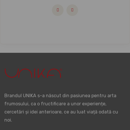
Brandul UNIKA s-a născut din pasiunea pentru arta
frumosului, ca o fructificare a unor experiențe,
cercetări și idei anterioare, ce au luat viață odată cu
noi.