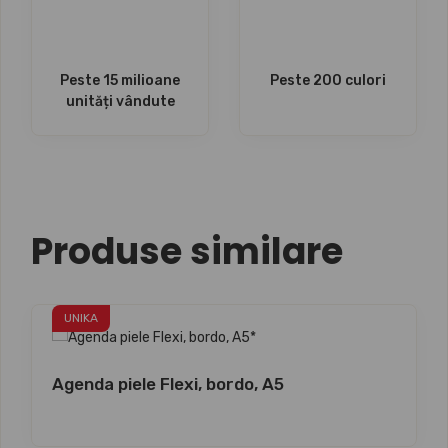
Peste 15 milioane
Peste 200 culori
unități vândute
Produse similare
UNIKA
Agenda piele Flexi, bordo, A5