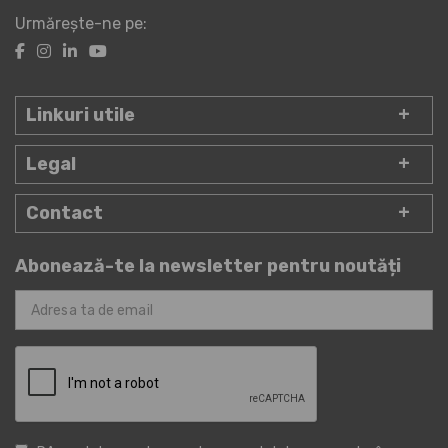
Urmărește-ne pe:
Linkuri utile
Legal
Contact
Abonează-te la newsletter pentru noutăți